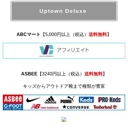
Uptown Deluxe
ABCマート
【5,000円以上（税込）
送料無料
】
ASBEE
【3240円以上（税込）
送料無料
】
キッズからアウトドア靴まで種類が豊富