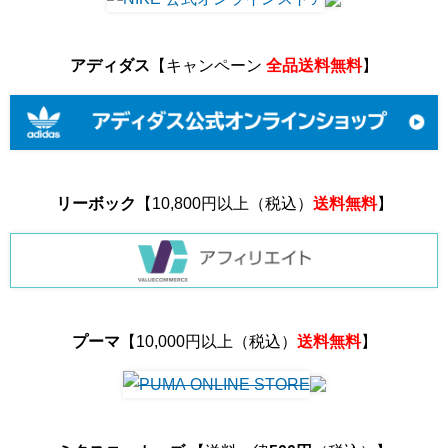
アディダス
【キャンペーン
全品送料無料
】
リーボック
【10,800円以上（税込）
送料無料
】
プーマ
【10,000円以上（税込）
送料無料
】