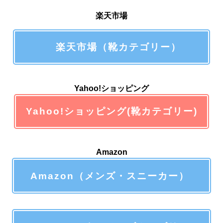
楽天市場
楽天市場（靴カテゴリー）
Yahoo!ショッピング
Yahoo!ショッピング(靴カテゴリー)
Amazon
Amazon（メンズ・スニーカー）