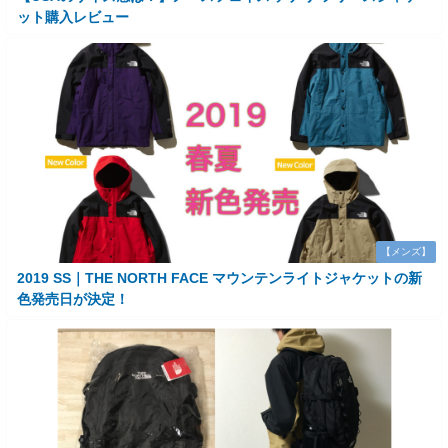
ット購入レビュー
【メンズ】
2019 SS｜THE NORTH FACE マウンテンライトジャケットの新
色発売日が決定！