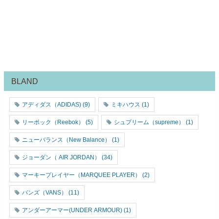
BLAND
アディダス（ADIDAS)
(9)
ミキハウス
(1)
リーボック（Reebok）
(5)
シュプリーム（supreme）
(1)
ニューバランス（New Balance）
(1)
ジョーダン（ AIR JORDAN）
(34)
マーキープレイヤー（MARQUEE PLAYER）
(2)
バンズ（VANS）
(11)
アンダーアーマー(UNDER ARMOUR)
(1)