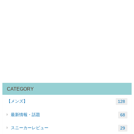
CATEGORY
【メンズ】
128
最新情報・話題
68
スニーカーレビュー
29