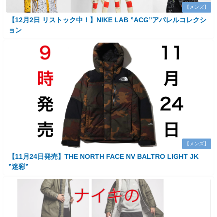
【メンズ】
【12月2日 リストック中！】NIKE LAB ”ACG”アパレルコレクシ
ョン
【メンズ】
【11月24日発売】THE NORTH FACE NV BALTRO LIGHT JK
”迷彩”