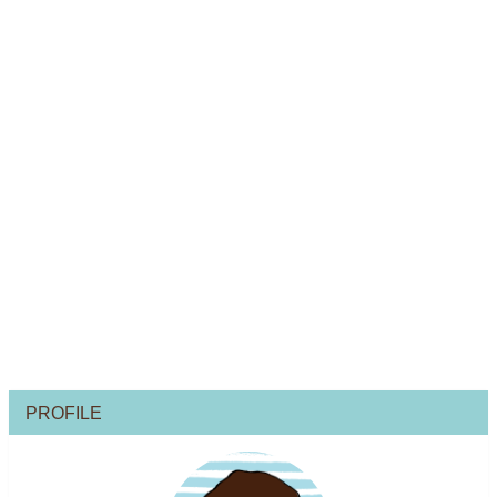
PROFILE