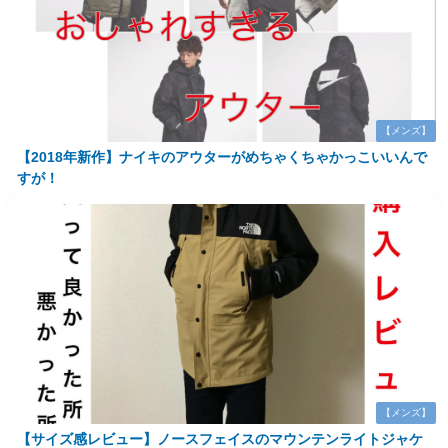
【メンズ】
【2018年新作】ナイキのアウターがめちゃくちゃかっこいいんで
すが！
【メンズ】
【サイズ感レビュー】ノースフェイスのマウンテンライトジャケ