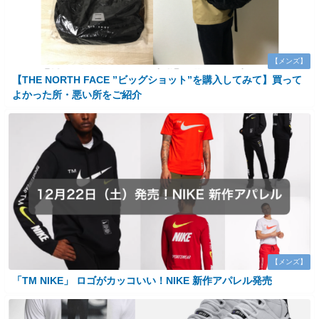
【メンズ】
【THE NORTH FACE ”ビッグショット”を購入してみて】買って
よかった所・悪い所をご紹介
【メンズ】
「TM NIKE」 ロゴがカッコいい！NIKE 新作アパレル発売