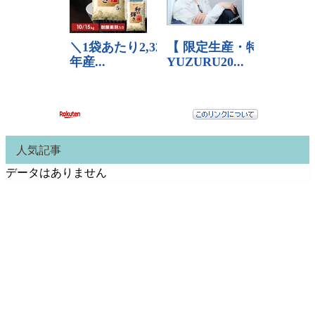
人気記事
データはありません