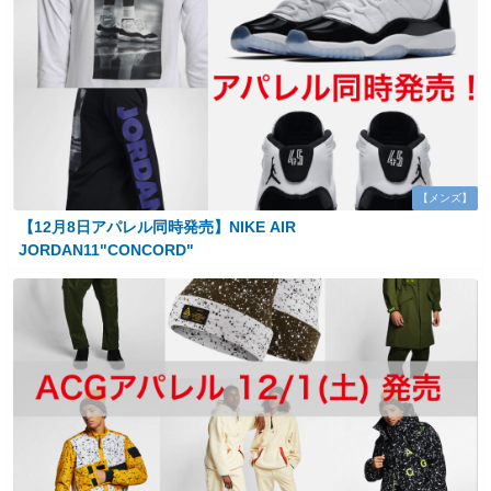
【メンズ】
【12月8日アパレル同時発売】NIKE AIR
JORDAN11"CONCORD"