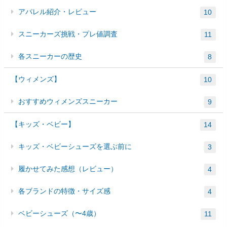
アパレル紹介・レビュー
10
スニーカーズ挑戦・プレ値調査
11
各スニーカーの歴史
8
【ウィメンズ】
10
おすすめウィメンズスニーカー
9
【キッズ・ベビー】
14
キッズ・ベビーシューズを選ぶ前に
3
履かせてみた感想（レビュー）
4
各ブランドの特徴・サイズ感
4
ベビーシューズ（〜4歳）
11