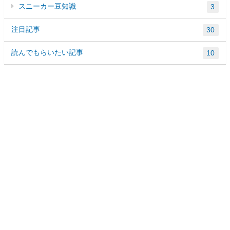
スニーカー豆知識
3
注目記事
30
読んでもらいたい記事
10