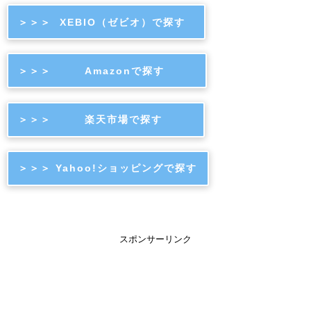
＞＞＞ XEBIO（ゼビオ）で探す
＞＞＞ Amazonで探す
＞＞＞ 楽天市場で探す
＞＞＞ Yahoo!ショッピングで探す
スポンサーリンク