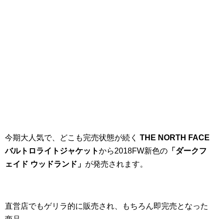
今期大人気で、どこも完売状態が続く
THE NORTH FACE
バルトロライトジャケット
から2018FW新色の
「ダークフ
ェイド ウッドランド」
が発売されます。
直営店でもゲリラ的に販売され、もちろん即完売となった