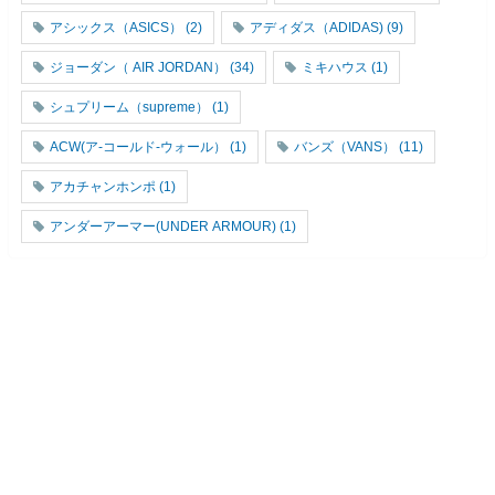
アシックス（ASICS）
(2)
アディダス（ADIDAS)
(9)
ジョーダン（ AIR JORDAN）
(34)
ミキハウス
(1)
シュプリーム（supreme）
(1)
ACW(ア-コールド-ウォール）
(1)
バンズ（VANS）
(11)
アカチャンホンポ
(1)
アンダーアーマー(UNDER ARMOUR)
(1)