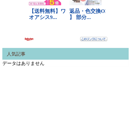
人気記事
データはありません