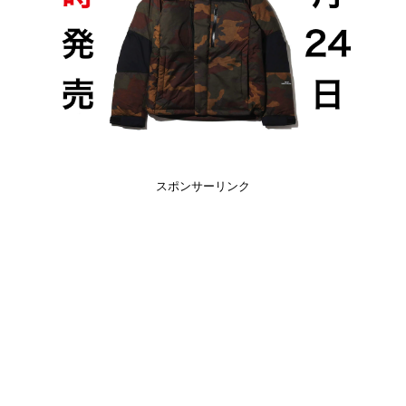
スポンサーリンク