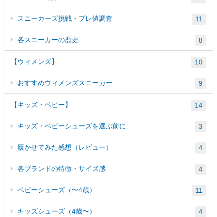
スニーカーズ挑戦・プレ値調査
11
各スニーカーの歴史
8
【ウィメンズ】
10
おすすめウィメンズスニーカー
9
【キッズ・ベビー】
14
キッズ・ベビーシューズを選ぶ前に
3
履かせてみた感想（レビュー）
4
各ブランドの特徴・サイズ感
4
ベビーシューズ（〜4歳）
11
キッズシューズ（4歳〜）
4