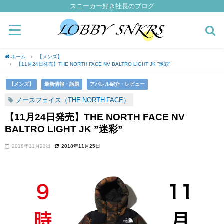
スニーカー好き社長のブログ
ホーム
【メンズ】
【11月24日発売】THE NORTH FACE NV BALTRO LIGHT JK ”迷彩”
【メンズ】
最新情報・話題
アパレル紹介・レビュー
ノースフェイス（THE NORTH FACE）
【11月24日発売】THE NORTH FACE NV
BALTRO LIGHT JK ”迷彩”
2018年11月23日
2018年11月25日