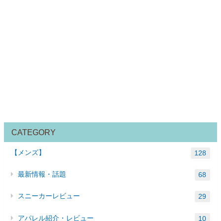
CATEGORY
【メンズ】
128
最新情報・話題
68
スニーカーレビュー
29
アパレル紹介・レビュー
10