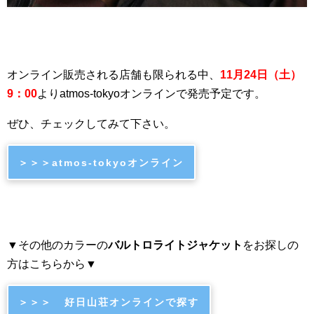
オンライン販売される店舗も限られる中、
11月24日（土）
9：00
よりatmos-tokyoオンラインで発売予定です。
ぜひ、チェックしてみて下さい。
＞＞＞atmos-tokyoオンライン
▼その他のカラーの
バルトロライトジャケット
をお探しの
方はこちらから▼
＞＞＞ 好日山荘オンラインで探す