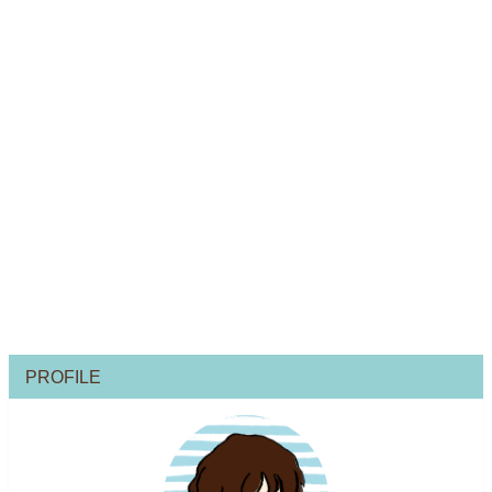
PROFILE