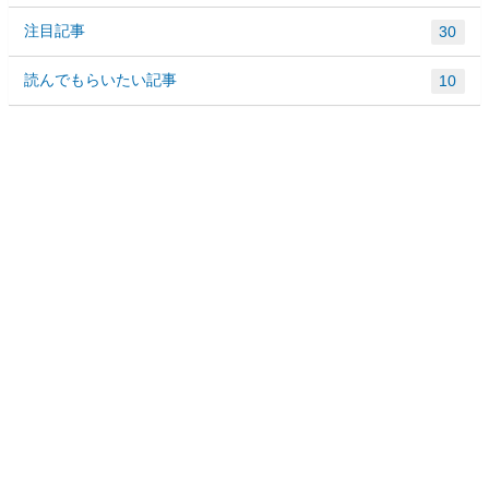
注目記事
30
読んでもらいたい記事
10