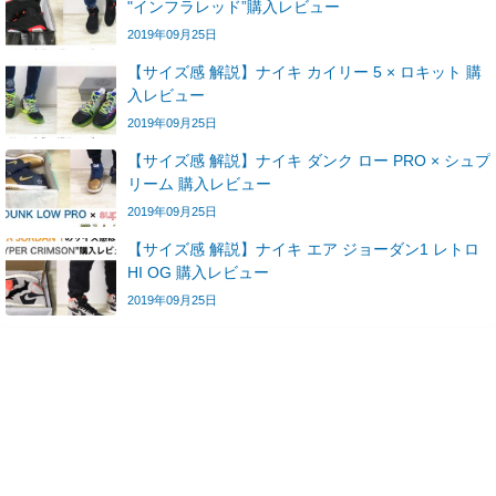
"インフラレッド”購入レビュー
2019年09月25日
【サイズ感 解説】ナイキ カイリー 5 × ロキット 購
入レビュー
2019年09月25日
【サイズ感 解説】ナイキ ダンク ロー PRO × シュプ
リーム 購入レビュー
2019年09月25日
【サイズ感 解説】ナイキ エア ジョーダン1 レトロ
HI OG 購入レビュー
2019年09月25日