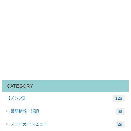
CATEGORY
【メンズ】
128
最新情報・話題
68
スニーカーレビュー
29