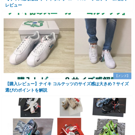
レビュー
【メンズ】
【購入レビュー】ナイキ コルテッツのサイズ感は大きめ？サイズ
選びのポイントを解説