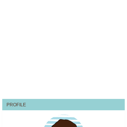
PROFILE