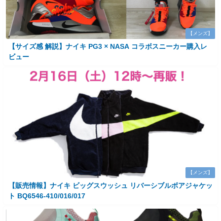
【メンズ】
【サイズ感 解説】ナイキ PG3 × NASA コラボスニーカー購入レ
ビュー
【メンズ】
【販売情報】ナイキ ビッグスウッシュ リバーシブルボアジャケッ
ト BQ6546-410/016/017