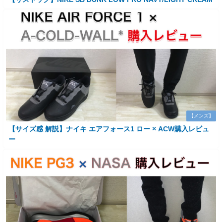
【メンズ】
【サイズ感 解説】ナイキ エアフォース1 ロー × ACW購入レビュ
ー