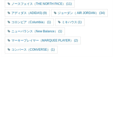
ノースフェイス（THE NORTH FACE）
(11)
アディダス（ADIDAS)
(9)
ジョーダン（ AIR JORDAN）
(34)
コロンビア（Columbia）
(1)
ミキハウス
(1)
ニューバランス（New Balance）
(1)
マーキープレイヤー（MARQUEE PLAYER）
(2)
コンバース（CONVERSE）
(1)