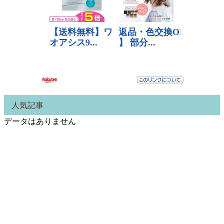
人気記事
データはありません