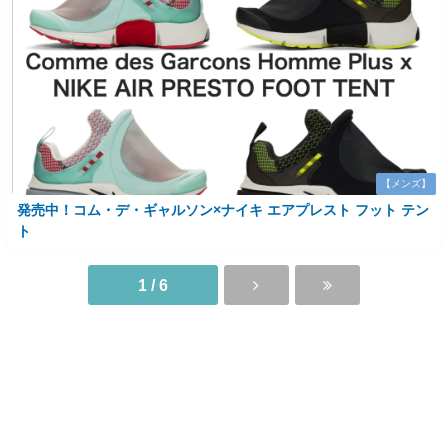
【メンズ】
発売中！コム・デ・ギャルソン×ナイキ エアプレスト フット テン
ト
1 / 6