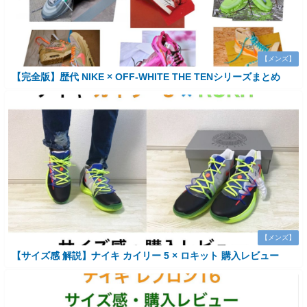
【メンズ】
【完全版】歴代 NIKE × OFF-WHITE THE TENシリーズまとめ
【メンズ】
【サイズ感 解説】ナイキ カイリー 5 × ロキット 購入レビュー