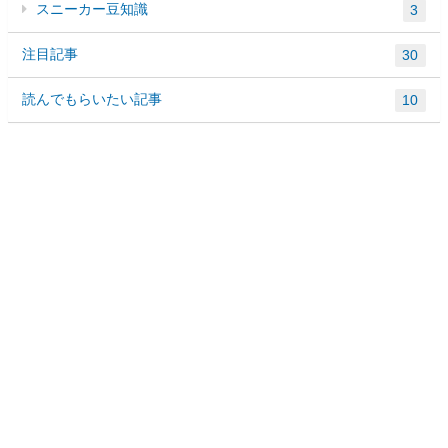
スニーカー豆知識
3
注目記事
30
読んでもらいたい記事
10