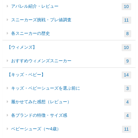
アパレル紹介・レビュー
10
スニーカーズ挑戦・プレ値調査
11
各スニーカーの歴史
8
【ウィメンズ】
10
おすすめウィメンズスニーカー
9
【キッズ・ベビー】
14
キッズ・ベビーシューズを選ぶ前に
3
履かせてみた感想（レビュー）
4
各ブランドの特徴・サイズ感
4
ベビーシューズ（〜4歳）
11