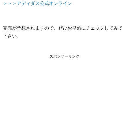
＞＞＞アディダス公式オンライン
完売が予想されますので、ぜひお早めにチェックしてみて
下さい。
スポンサーリンク