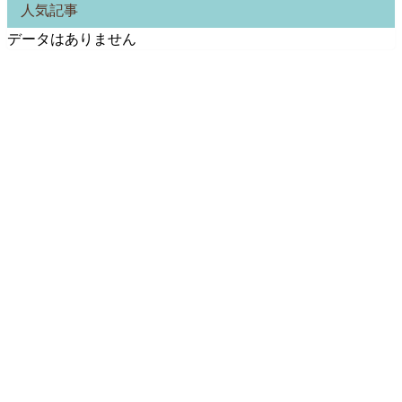
人気記事
データはありません