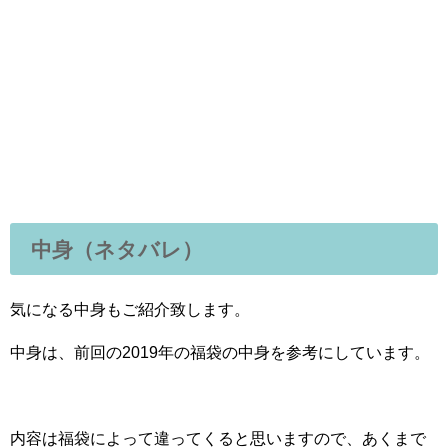
中身（ネタバレ）
気になる中身もご紹介致します。
中身は、前回の2019年の福袋の中身を参考にしています。
内容は福袋によって違ってくると思いますので、あくまで