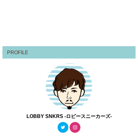
PROFILE
LOBBY SNKRS -ロビースニーカーズ-