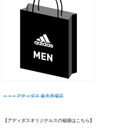
＞＞＞アディダス 楽天市場店
【アディダスオリジナルスの福袋はこちら】