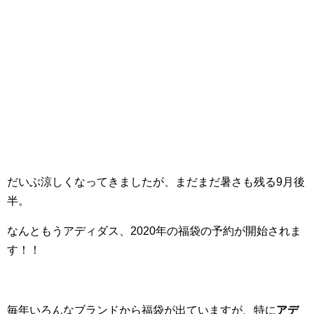
だいぶ涼しくなってきましたが、まだまだ暑さも残る9月後
半。
なんともうアディダス、2020年の福袋の予約が開始されま
す！！
毎年いろんなブランドから福袋が出ていますが、特に
アデ