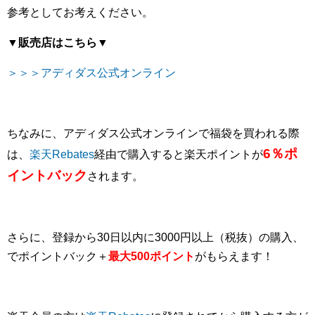
参考としてお考えください。
▼
販売店はこちら▼
＞＞＞アディダス公式オンライン
ちなみに、アディダス公式オンラインで福袋を買われる際
6％ポ
は、
楽天Rebates
経由で購入すると楽天ポイントが
イントバック
されます。
さらに、登録から30日以内に3000円以上（税抜）の購入、
でポイントバック＋
最大500ポイント
がもらえます！