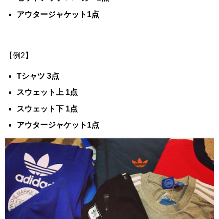
アウタージャケット1点
【例2】
Tシャツ 3点
スウェット上 1点
スウェット下 1点
アウタージャケット1点