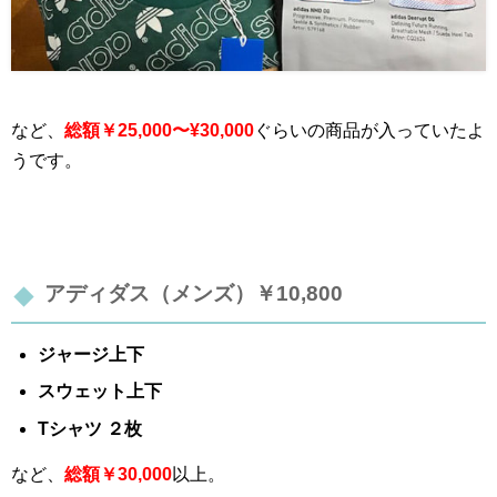
など、
総額￥25,000〜¥30,000
ぐらいの商品が入っていたよ
うです。
アディダス（メンズ）￥10,800
ジャージ上下
スウェット上下
Tシャツ ２枚
など、
総額￥30,000
以上。