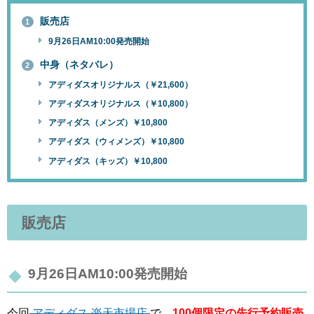
販売店
1
9月26日AM10:00発売開始
中身（ネタバレ）
2
アディダスオリジナルス（￥21,600）
アディダスオリジナルス（￥10,800）
アディダス（メンズ）￥10,800
アディダス（ウィメンズ）￥10,800
アディダス（キッズ）￥10,800
販売店
9月26日AM10:00発売開始
今回
アディダス 楽天市場店
で、
100個限定の先行予約販売