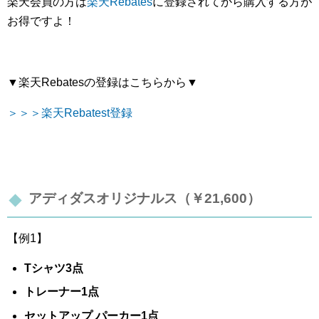
楽天会員の方は
楽天Rebates
に登録されてから購入する方が
お得ですよ！
▼楽天Rebatesの登録はこちらから▼
＞＞＞楽天Rebatest登録
アディダスオリジナルス（￥21,600）
【例1】
Tシャツ3点
トレーナー1点
セットアップ パーカー1点