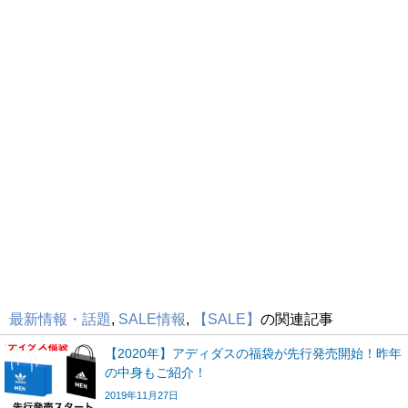
最新情報・話題
,
SALE情報
,
【SALE】
の関連記事
【2020年】アディダスの福袋が先行発売開始！昨年
の中身もご紹介！
2019年11月27日