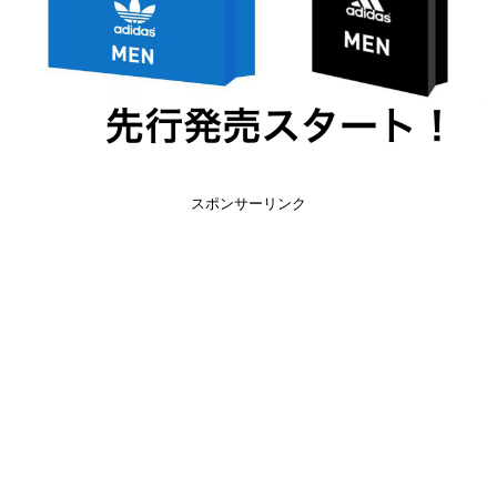
スポンサーリンク