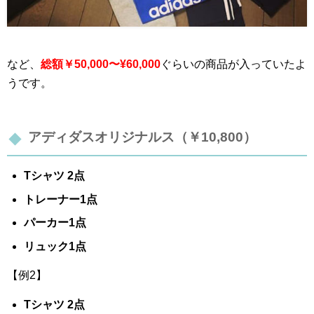
など、
総額￥50,000〜¥60,000
ぐらいの商品が入っていたよ
うです。
アディダスオリジナルス（￥10,800）
Tシャツ 2点
トレーナー1点
パーカー1点
リュック1点
【例2】
Tシャツ 2点