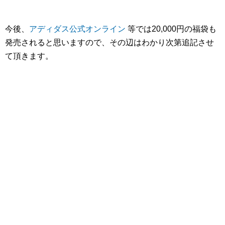
今後、
アディダス公式オンライン
等では20,000円の福袋も
発売されると思いますので、その辺はわかり次第追記させ
て頂きます。