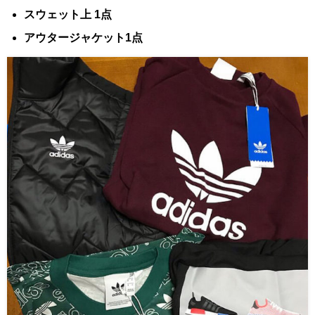
スウェット上 1点
アウタージャケット1点