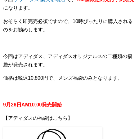
になります。
おそらく即完売必須ですので、10時ぴったりに購入される
のをお勧めします。
今回はアディダス、アディダスオリジナルスの二種類の福
袋が発売されます。
価格は税込10,800円で、メンズ福袋のみとなります。
9月26日AM10:00発売開始
【アディダスの福袋はこちら】