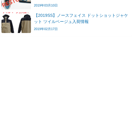
2019年03月10日
【2019SS】ノースフェイス ドットショットジャケ
ット ツイルベージュ入荷情報
2019年02月17日