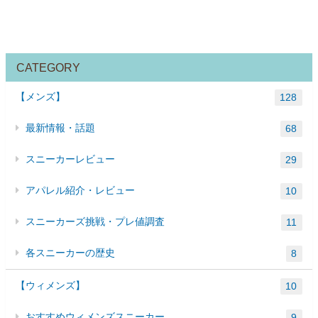
CATEGORY
【メンズ】
128
最新情報・話題
68
スニーカーレビュー
29
アパレル紹介・レビュー
10
スニーカーズ挑戦・プレ値調査
11
各スニーカーの歴史
8
【ウィメンズ】
10
おすすめウィメンズスニーカー
9