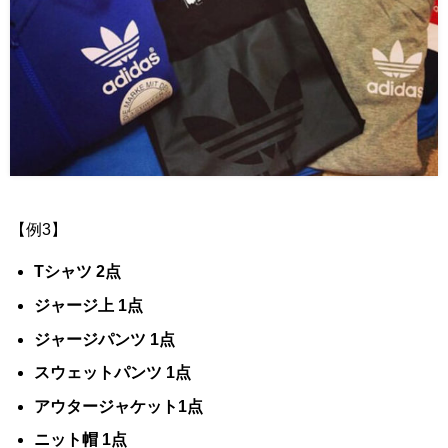
【例3】
Tシャツ 2点
ジャージ上 1点
ジャージパンツ 1点
スウェットパンツ 1点
アウタージャケット1点
ニット帽 1点