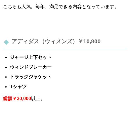
こちらも人気。毎年、満足できる内容となっています。
アディダス（ウィメンズ）￥10,800
ジャージ上下セット
ウィンドブレーカー
トラックジャケット
Tシャツ
総額￥30,000
以上。