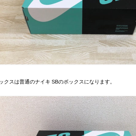
ックスは普通のナイキ SBのボックスになります。