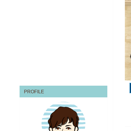
PROFILE