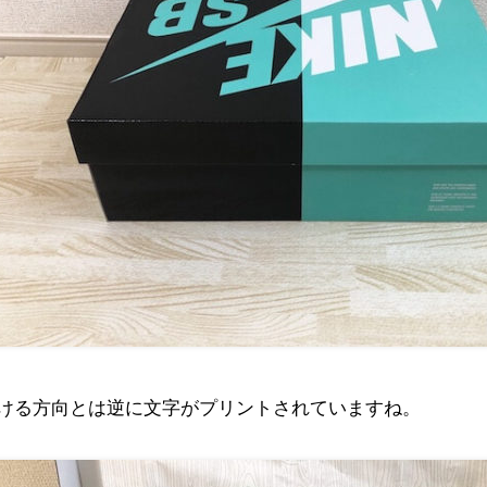
ける方向とは逆に文字がプリントされていますね。