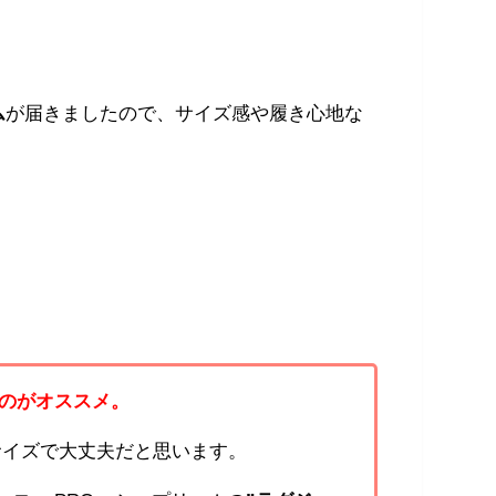
ム
が届きましたので、サイズ感や履き心地な
ぶのが
オススメ。
サイズで大丈夫だと思います。