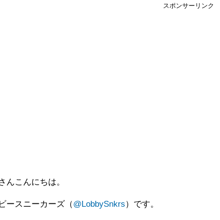
スポンサーリンク
さんこんにちは。
ビースニーカーズ（
@LobbySnkrs
）です。