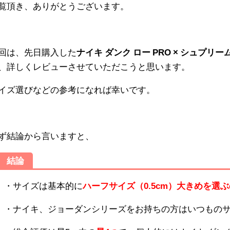
覧頂き、ありがとうございます。
回は、先日購入した
ナイキ ダンク ロー PRO × シュプリー
、詳しくレビューさせていただこうと思います。
イズ選びなどの参考になれば幸いです。
ず結論から言いますと、
結論
・サイズは基本的に
ハーフサイズ（0.5cm）大きめを選
・ナイキ、ジョーダンシリーズをお持ちの方はいつもの