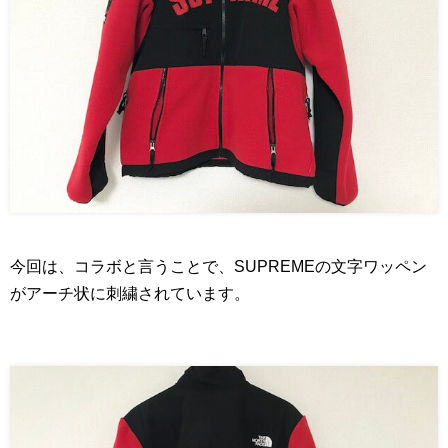
今回は、コラボと言うことで、SUPREMEの文字ワッペン
がアーチ状に刺繍されています。