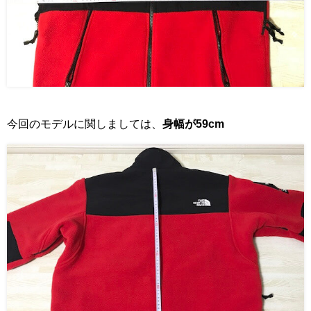
今回のモデルに関しましては、
身幅が59cm