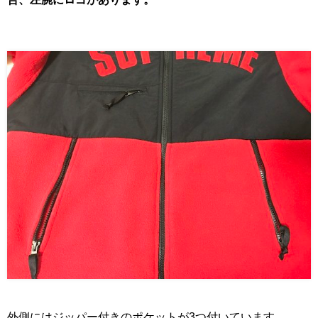
外側にはジッパー付きのポケットが3つ付いています。