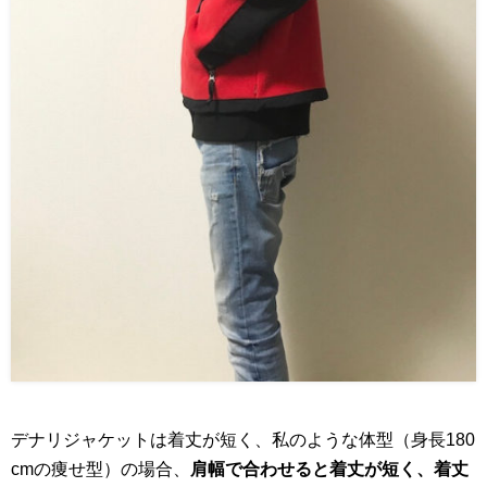
デナリジャケットは着丈が短く、私のような体型（身長180
cmの痩せ型）の場合、
肩幅で合わせると着丈が短く、着丈