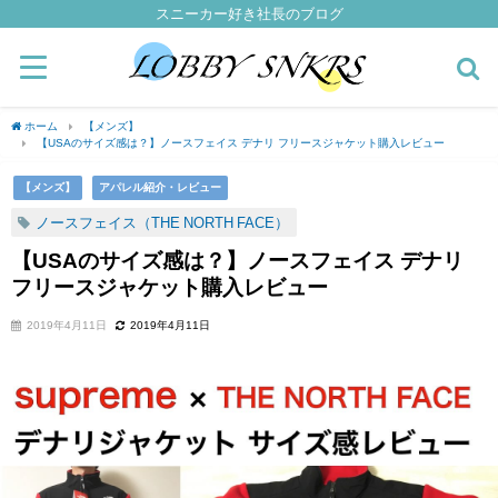
スニーカー好き社長のブログ
ホーム
【メンズ】
【USAのサイズ感は？】ノースフェイス デナリ フリースジャケット購入レビュー
【メンズ】
アパレル紹介・レビュー
ノースフェイス（THE NORTH FACE）
【USAのサイズ感は？】ノースフェイス デナリ
フリースジャケット購入レビュー
2019年4月11日
2019年4月11日