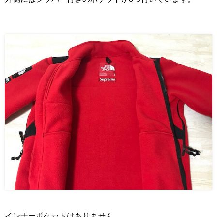
インナーポケットはありません。