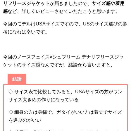
リフリースジャケット
が届きましたので、
サイズ感
や
着用
感
など、詳しくレビューさせていただこうと思います。
今回のモデルはUSAサイズですので、USのサイズ選びの参
考になれば幸いです。
今回のノースフェイス×シュプリーム デナリフリースジャ
ケットのサイズ感なんですが、結論から言いますと、
結論
◇ サイズ表で比較してみると、USAサイズの方がワン
サイズ大きめの作りになっている
◇ 細身の方は身幅で、ガタイがいい方は着丈でサイズ
を選ぶのがいい