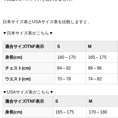
日本サイズ表とUSAサイズ表を比較しますと、
▼日本サイズ表がこちら▼
適合サイズ/TNF表示
S
M
身長(cm)
160～170
165～175
チェスト(cm)
84～92
88～96
ウエスト(cm)
70～78
74～82
▼USAサイズ表がこちら▼
適合サイズ/TNF表示
S
M
身長(cm)
165～175
170～180