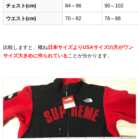
チェスト(cm)
84～96
90～102
ウエスト(cm)
70～82
76～88
比較しますと、概ね
日本サイズよりUSAサイズの方がワン
サイズ大きめに作られている
ことが分かります。