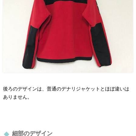
後ろのデザインは、普通のデナリジャケットとほぼ違いは
ありません。
細部のデザイン