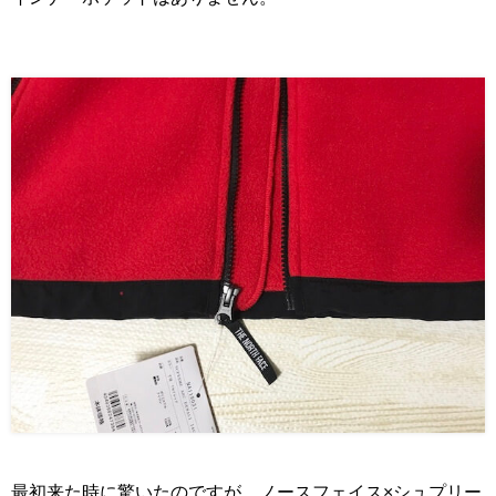
最初来た時に驚いたのですが、ノースフェイス×シュプリー