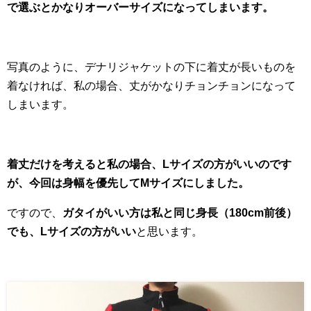
で選ぶとかなりオーバーサイズになってしまいます。
写真のように、デナリジャケットの下に着丈が長いものを
着なければ、私の場合、丈がかなりチョンチョンになって
しまいます。
着丈だけを考えると私の場合、Lサイズの方がいいのです
が、今回は身幅を優先してMサイズにしました。
ですので、
ガタイがいい方は私と同じ身長（180cm前後）
でも、Lサイズの方がいい
と思います。