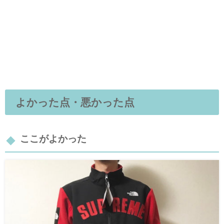
よかった点・悪かった点
ここがよかった