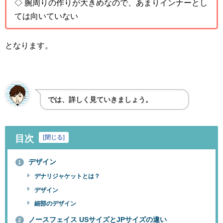
◇ 腕周りの作りが大きめなので、あまりインナーとし
ては向いていない
となります。
では、詳しく見ていきましょう。
目次
[
閉じる
]
デザイン
1
デナリジャケットとは？
デザイン
細部のデザイン
ノースフェイス USサイズとJPサイズの違い
2