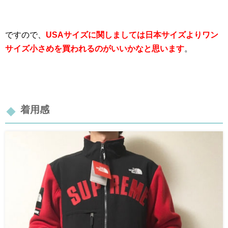
ですので、
USAサイズに関しましては日本サイズよりワン
サイズ小さめを買われるのがいいかなと思います
。
着用感