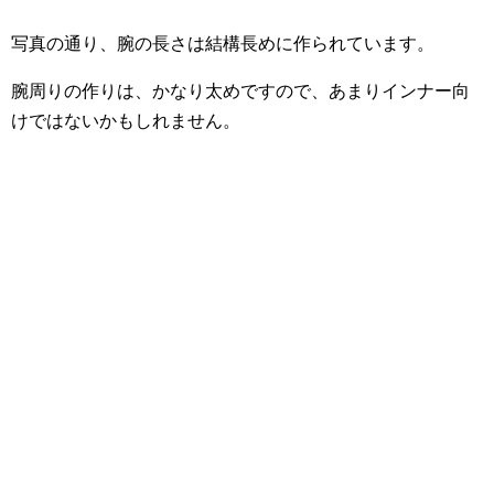
写真の通り、腕の長さは結構長めに作られています。
腕周りの作りは、かなり太めですので、あまりインナー向
けではないかもしれません。