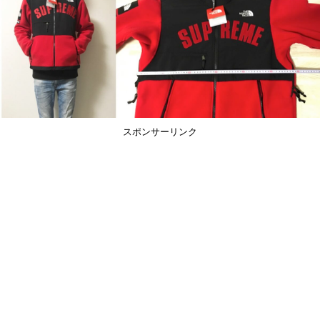
スポンサーリンク