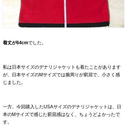
着丈が64cm
でした。
私は日本サイズのデナリジャケットも着たことがあります
が、日本サイズのMサイズでは腕周りが窮屈で、小さく感
じました。
一方、今回購入したUSAサイズのデナリジャケットは、日
本のMサイズで感じた窮屈感はなく、ちょうどよかったで
す。