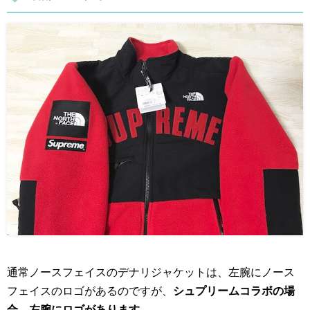
通常ノースフェイスのデナリジャケットは、左腕にノース
フェイスのロゴがあるのですが、
シュプリームコラボの場
合、左腕にロゴがあります。