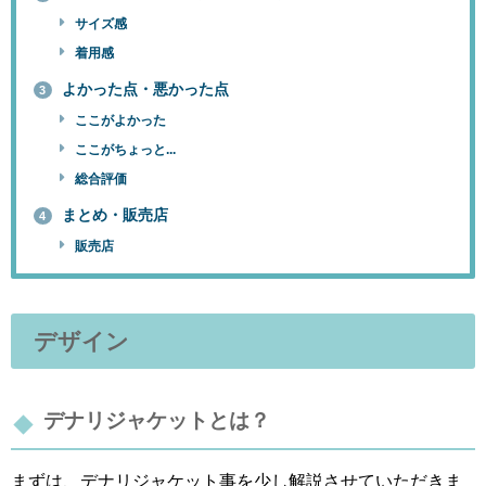
サイズ感
着用感
よかった点・悪かった点
3
ここがよかった
ここがちょっと...
総合評価
まとめ・販売店
4
販売店
デザイン
デナリジャケットとは？
まずは、デナリジャケット事を少し解説させていただきま