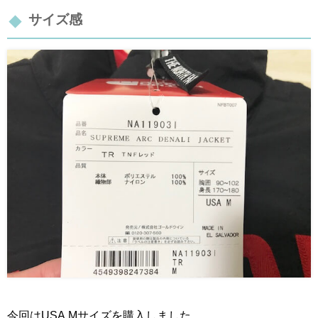
サイズ感
今回はUSA Mサイズを購入しました。