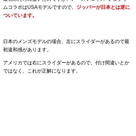
ムコラボはUSAモデルですので、
ジッパーが日本とは逆に
ついています。
日本のメンズモデルの場合、左にスライダーがあるので最
初違和感があります。
アメリカでは右にスライダーがあるので、付け間違いとか
ではなく、これが正解になります。