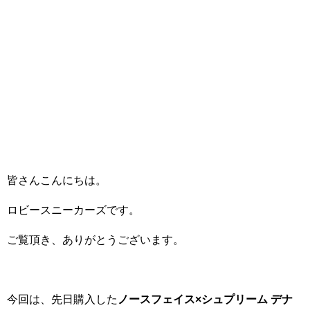
皆さんこんにちは。
ロビースニーカーズです。
ご覧頂き、ありがとうございます。
今回は、先日購入した
ノースフェイス×シュプリーム デナ