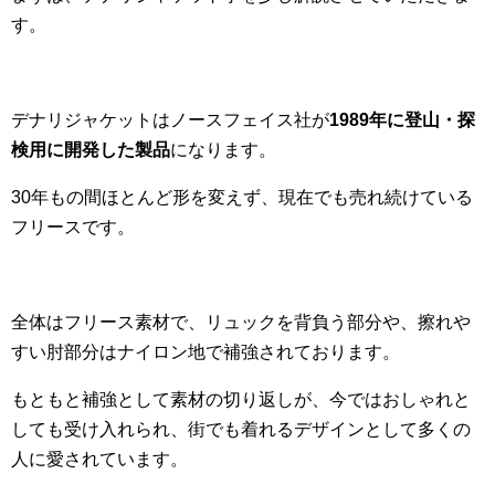
す。
デナリジャケットはノースフェイス社が
1989年に登山・探
検用に開発した製品
になります。
30年もの間ほとんど形を変えず、現在でも売れ続けている
フリースです。
全体はフリース素材で、リュックを背負う部分や、擦れや
すい肘部分はナイロン地で補強されております。
もともと補強として素材の切り返しが、今ではおしゃれと
しても受け入れられ、街でも着れるデザインとして多くの
人に愛されています。