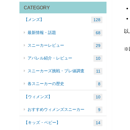
CATEGORY
【メンズ】
128
以
最新情報・話題
68
スニーカーレビュー
29
※
アパレル紹介・レビュー
10
スニーカーズ挑戦・プレ値調査
11
各スニーカーの歴史
8
【ウィメンズ】
10
おすすめウィメンズスニーカー
9
【キッズ・ベビー】
14