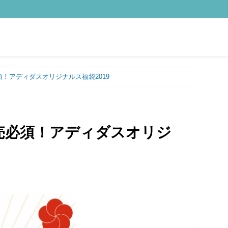
必須！アディダスオリジナルス福袋2019
】完売必須！アディダスオリジ