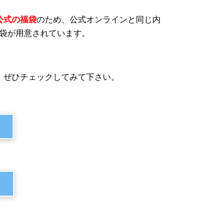
公式の福袋
のため、公式オンラインと同じ内
福袋が用意されています。
、ぜひチェックしてみて下さい。