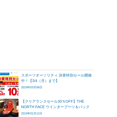
スポーツオーソリティ 決算特別セール開催
中！【3/4（月）まで】
2019年03月06日
【クリアランスセール30％OFF】THE
NORTH FACE ウインターブーツ＆バック
2019年01月11日