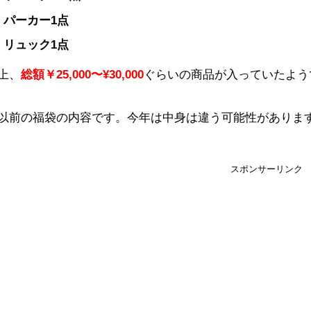
パーカー1点
リュック1点
上、
総額￥25,000〜¥30,000
ぐらいの商品が入っていたよう
以前の福袋の内容です。今年は中身は違う可能性がありま
スポンサーリンク