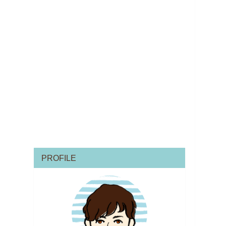
PROFILE