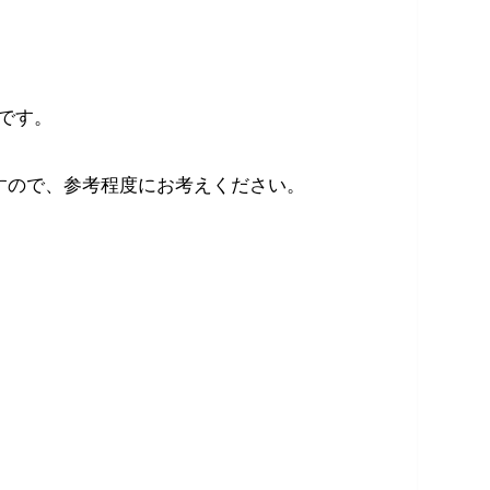
です。
すので、参考程度にお考えください。