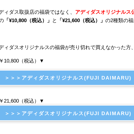
ディダス取扱店の福袋ではなく、
アディダスオリジナルス
の
「¥10,800（税込）」
と
「¥21,600（税込）」
の2種類の
ディダスオリジナルスの福袋が売り切れで買えなかった方
￥10,800（税込）▼
＞＞＞アディダスオリジナルス(FUJI DAIMARU)
￥21,600（税込）▼
＞＞＞アディダスオリジナルス(FUJI DAIMARU)