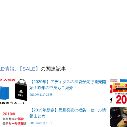
LE情報
,
【SALE】
の関連記事
【2020年】アディダスの福袋が先行発売開
始！昨年の中身もご紹介！
2019年11月27日
【2019年新春】元旦発売の福袋、セール情
報まとめ
2019年01月19日