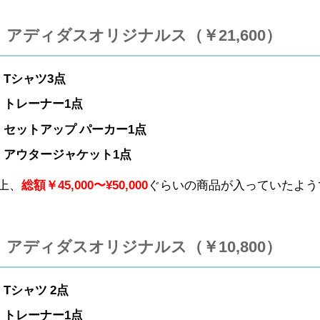
アディダスオリジナルス（￥21,600）
Tシャツ3点
トレーナー1点
セットアップ パーカー1点
アウタージャケット1点
上、
総額￥45,000〜¥50,000
ぐらいの商品が入っていたよう
アディダスオリジナルス（￥10,800）
Tシャツ 2点
トレーナー1点