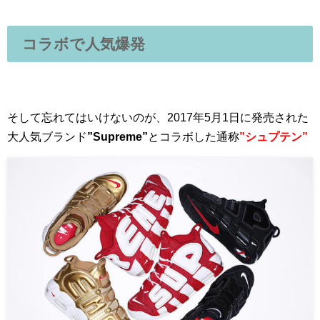
コラボで人気爆発
そして忘れてはいけないのが、2017年5月1日に発売された
大人気ブランド
”Supreme”
とコラボした通称
”シュプテン”