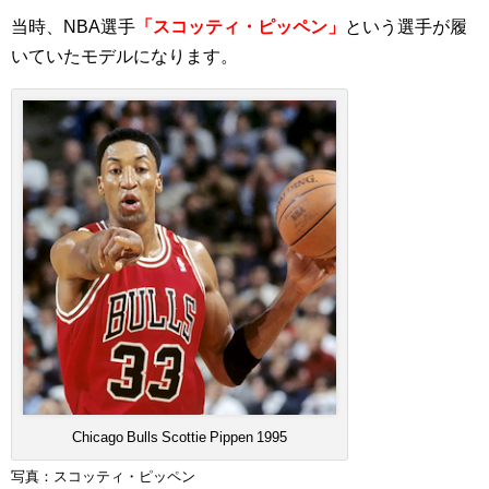
当時、NBA選手
「スコッティ・ピッペン」
という選手が履
いていたモデルになります。
Chicago Bulls Scottie Pippen 1995
写真：スコッティ・ピッペン