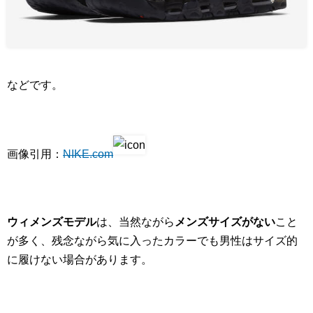
などです。
画像引用：
NIKE.com
ウィメンズモデル
は、当然ながら
メンズサイズがない
こと
が多く、残念ながら気に入ったカラーでも男性はサイズ的
に履けない場合があります。