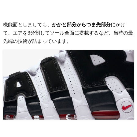
機能面としましても、
かかと部分からつま先部分
にかけ
て、エアを3分割してソール全面に搭載するなど、当時の最
先端の技術が詰まっています。