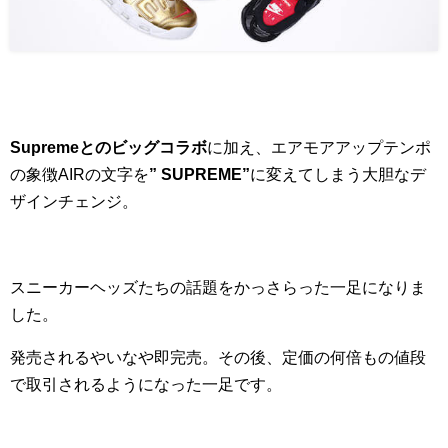
Supremeとのビッグコラボ
に加え、エアモアアップテンポ
の象徴AIRの文字を
” SUPREME”
に変えてしまう大胆なデ
ザインチェンジ。
スニーカーヘッズたちの話題をかっさらった一足になりま
した。
発売されるやいなや即完売。その後、定価の何倍もの値段
で取引されるようになった一足です。