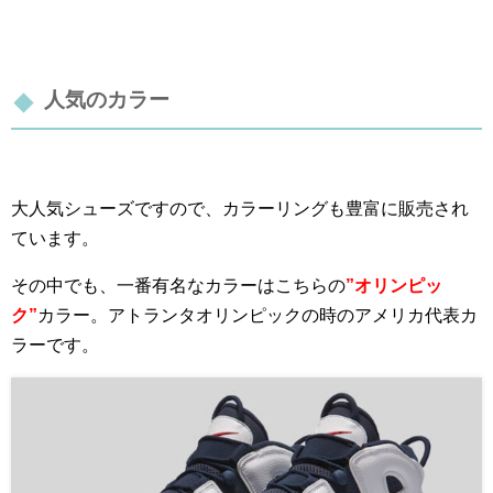
人気のカラー
大人気シューズですので、カラーリングも豊富に販売され
ています。
その中でも、一番有名なカラーはこちらの
”オリンピッ
ク”
カラー。アトランタオリンピックの時のアメリカ代表カ
ラーです。