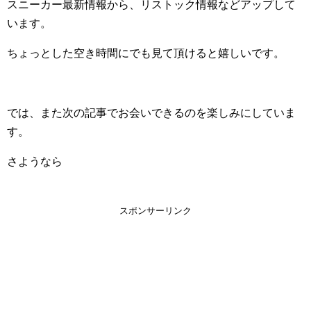
スニーカー最新情報から、リストック情報などアップして
います。
ちょっとした空き時間にでも見て頂けると嬉しいです。
では、また次の記事でお会いできるのを楽しみにしていま
す。
さようなら
スポンサーリンク