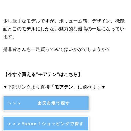
少し派手なモデルですが、ボリューム感、デザイン、機能
面とこのモデルにしかない魅力的な最高の一足になってい
ます。
是非皆さんも一足買ってみてはいかがでしょうか？
【今すぐ買える”モアテン”はこちら】
▼下記リンクより直接
「モアテン」
に飛べます▼
＞＞＞ 楽天市場で探す
＞＞＞Yahoo！ショッピングで探す