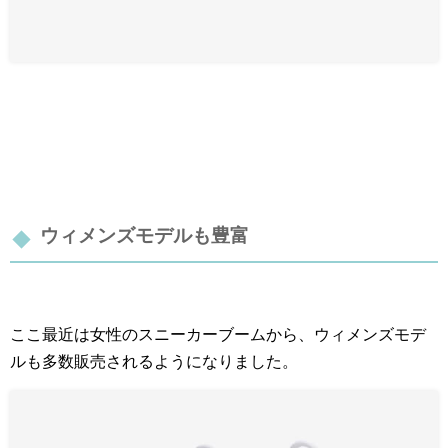
ウィメンズモデルも豊富
ここ最近は女性のスニーカーブームから、ウィメンズモデ
ルも多数販売されるようになりました。