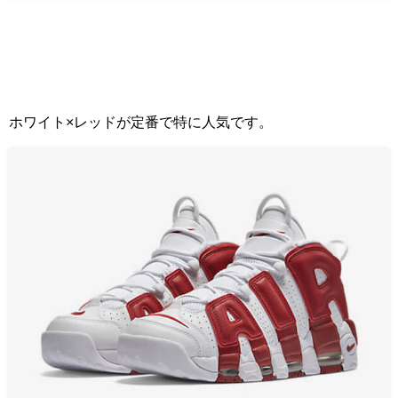
ホワイト×レッドが定番で特に人気です。