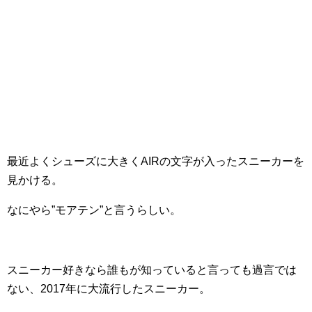
最近よくシューズに大きくAIRの文字が入ったスニーカーを
見かける。
なにやら”モアテン”と言うらしい。
スニーカー好きなら誰もが知っていると言っても過言では
ない、2017年に大流行したスニーカー。