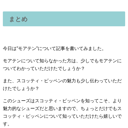
まとめ
今日は”モアテン”について記事を書いてみました。
モアテンについて知らなかった方は、少しでもモアテンに
ついてわかっていただけたでしょうか？
また、スコッティ・ピッペンの魅力も少し伝わっていただ
けたでしょうか？
このシューズはスコッティ・ピッペンを知ってこそ、より
魅力的なシューズだと思いますので、ちょっとだけでもス
コッティ・ピッペンについて知っていただけたら嬉しいで
す。