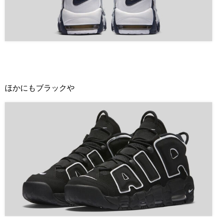
ほかにもブラックや