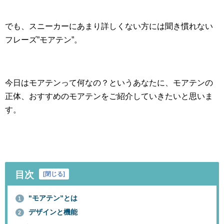
でも、スニーカーにあまり詳しくない方には聞き慣れない
フレーズ”モアテン”。
今日はモアテンって何なの？というあなたに、モアテンの
正体、おすすめのモアテンをご紹介していきたいと思いま
す。
目次
[
閉じる
]
"モアテン”とは
1
デザインと機能
2