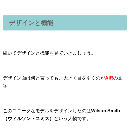
デザインと機能
続いてデザインと機能を見ていきましょう。
デザイン面は何と言っても、大きく目を引くのが
AIR
の文
字。
このユニークなモデルをデザインしたのは
Wilson Smith
（ウィルソン・スミス）
という人物です。