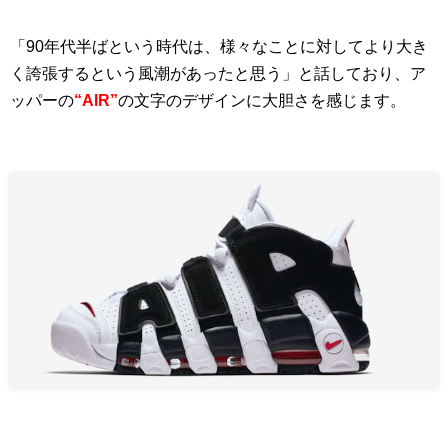
「90年代半ばという時代は、様々なことに対してより大き
く誇張するという風潮があったと思う」と話しており、ア
ッパーの
“AIR”
の文字のデザインに大胆さを感じます。