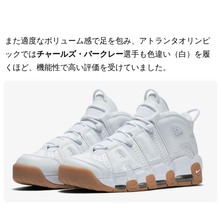
また適度なボリューム感で足を包み、アトランタオリンピ
ックでは
チャールズ・バークレー
選手も色違い（白）を履
くほど、機能性で高い評価を受けていました。