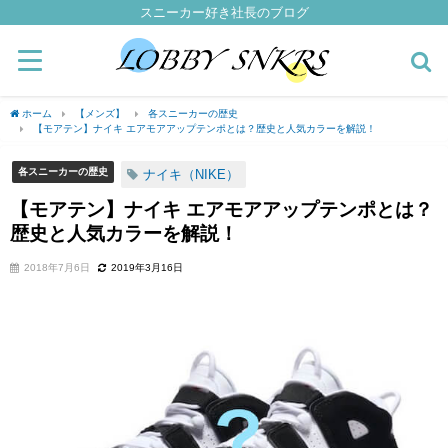
スニーカー好き社長のブログ
ホーム
【メンズ】
各スニーカーの歴史
【モアテン】ナイキ エアモアアップテンポとは？歴史と人気カラーを解説！
各スニーカーの歴史
ナイキ（NIKE）
【モアテン】ナイキ エアモアアップテンポとは？
歴史と人気カラーを解説！
2018年7月6日
2019年3月16日