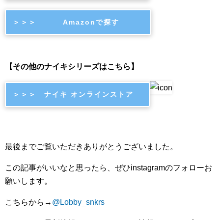
＞＞＞ Amazonで探す
【その他のナイキシリーズはこちら】
＞＞＞ ナイキ オンラインストア
最後までご覧いただきありがとうございました。
この記事がいいなと思ったら、ぜひ
instagram
のフォローお
願いします。
こちらから
→
@Lobby_snkrs