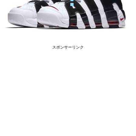
スポンサーリンク