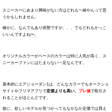
スニーカーにあまり興味がない方はどれも一緒やんって思
うかもしれません。
確かに、なんでもあり状態ですが、、、でもどれもかっこ
いいんですよね〜。
オリジナルカラーがベースのカラーは特に人気が高く、ス
ニーカーファンにはたまらない一足なんです。
基本的にエアジョーダン1は、どんなカラーでもオークショ
サイトやフリマアプリで
定価よりも高い、
プレ値
で取引さ
れることがほとんどです。
故に、欲しいモデルが見つかってもなかなか定価では買え