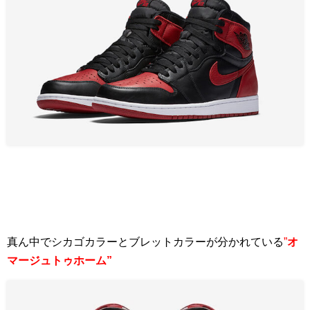
真ん中でシカゴカラーとブレットカラーが分かれている
”
オ
マージュトゥホーム”