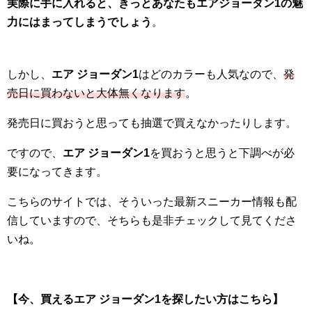
実際に手に入れると、きっとあなたもエアジョーダン1の魅
力にはまってしまうでしょう
。
しかし、
エア ジョーダン1
はどのカラーも人気なので、
発
売日に買わないと大体無くなります
。
発売日に買おうと思っても抽選で買えなかったりします。
ですので、
エア ジョーダン1
を買おうと思うと下調べが必
要になってきます。
こちらのサイトでは、そういった最新スニーカー情報も配
信していますので、そちらも是非チェックして見てくださ
いね。
【今、買えるエア ジョーダン1を探したい方はこちら】