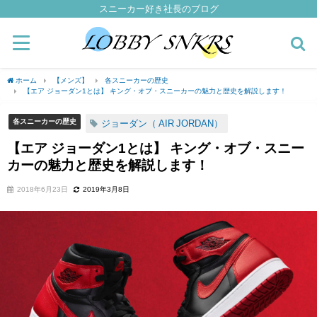
スニーカー好き社長のブログ
ホーム
【メンズ】
各スニーカーの歴史
【エア ジョーダン1とは】 キング・オブ・スニーカーの魅力と歴史を解説します！
各スニーカーの歴史
ジョーダン（ AIR JORDAN）
【エア ジョーダン1とは】 キング・オブ・スニー
カーの魅力と歴史を解説します！
2018年6月23日
2019年3月8日