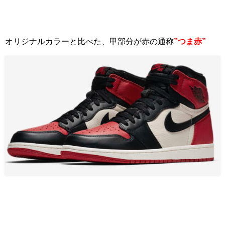
オリジナルカラーと比べた、甲部分が赤の通称
”つま赤”