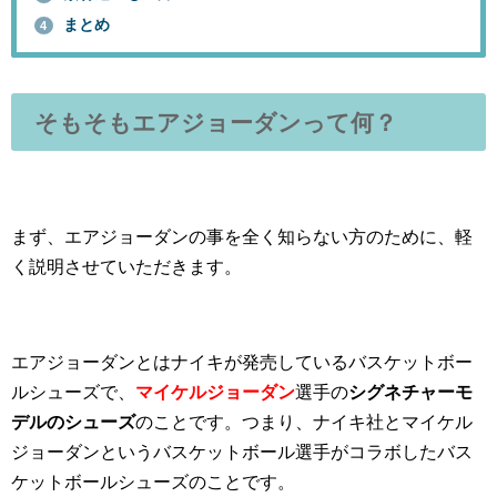
まとめ
4
そもそもエアジョーダンって何？
まず、エアジョーダンの事を全く知らない方のために、軽
く説明させていただきます。
エアジョーダンとはナイキが発売しているバスケットボー
ルシューズで、
マイケルジョーダン
選手の
シグネチャーモ
デルのシューズ
のことです。つまり、ナイキ社とマイケル
ジョーダンというバスケットボール選手がコラボした
バス
ケットボールシューズ
のことです。