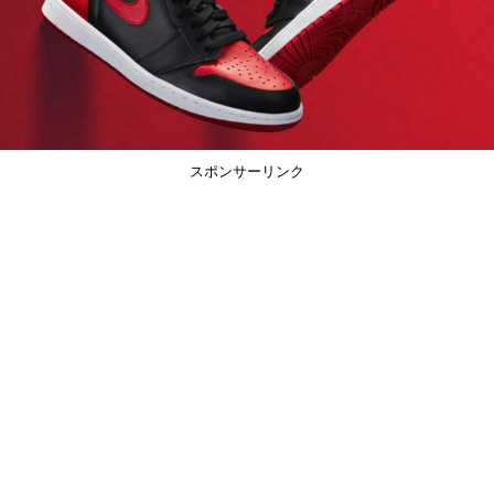
スポンサーリンク