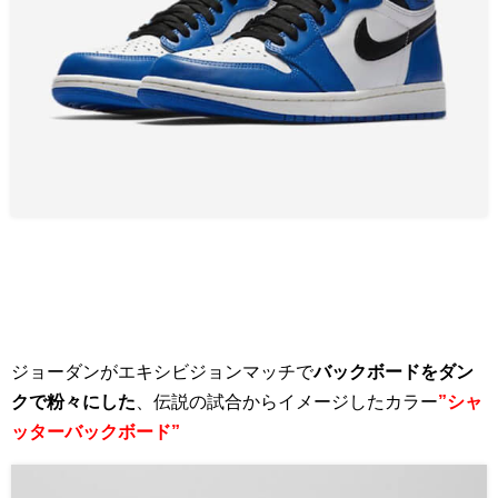
ジョーダンがエキシビジョンマッチで
バックボードをダン
クで粉々にした
、伝説の試合からイメージしたカラー
”シャ
ッターバックボード”