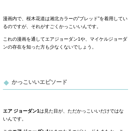
漫画内で、桜木花道は湘北カラーの”ブレッド”を着用してい
るのですが、それがすごくかっこいいんです。
これの漫画を通してエアジョーダン1や、マイケルジョーダ
ンの存在を知った方も少なくないでしょう。
かっこいいエピソード
エア ジョーダン1
は見た目が、ただかっこいいだけではな
いんです。