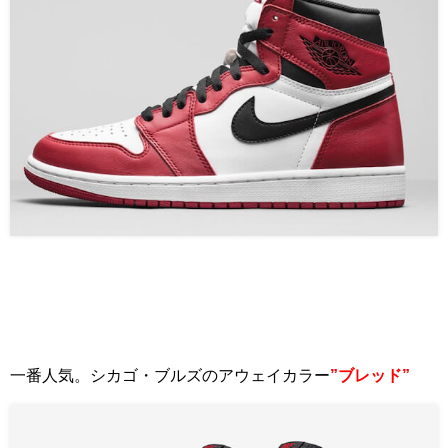
一番人気。シカゴ・ブルズのアウェイカラー
”ブレッド”