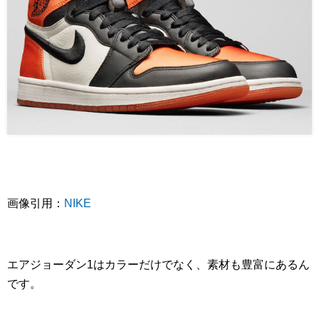
画像
引用：
NIKE
エアジョーダン1はカラーだけでなく、素材も豊富にあるん
です。