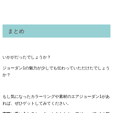
まとめ
いかがだったでしょうか？
ジョーダン1の魅力が少しでも伝わっていただけたでしょう
か？
もし気になったカラーリングや素材のエアジョーダン1があ
れば、ぜひゲットしてみてください。