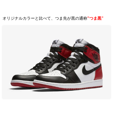
オリジナルカラーと比べて、つま先が黒の通称
”つま黒”