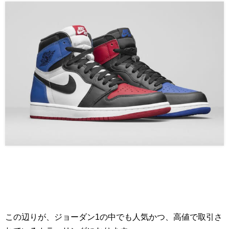
この辺りが、ジョーダン1の中でも人気かつ、高値で取引さ