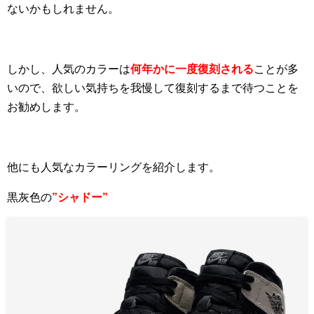
ないかもしれません。
しかし、人気のカラーは
何年かに一度復刻される
ことが多
いので、欲しい気持ちを我慢して復刻するまで待つことを
お勧めします。
他にも人気なカラーリングを紹介します。
黒灰色の
”シャドー”