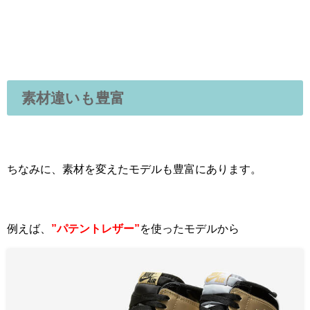
素材違いも豊富
ちなみに、素材を変えたモデルも豊富にあります。
例えば、
”パテントレザー”
を使ったモデルから