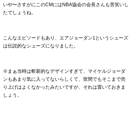
いや〜さすがにこのCMにはNBA協会の会長さんも苦笑いし
たでしょうね。
こんなエピソードもあり、エアジョーダン1というシューズ
は伝説的なシューズになりました。
※まぁ当時は斬新的なデザインすぎて、マイケルジョーダ
ンもあまり気に入ってないらしくて、世間でもそこまで売
り上げはよくなかったみたいですが、それは置いておきま
しょう。