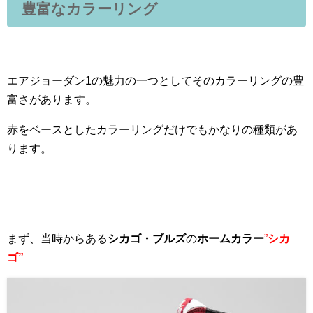
豊富なカラーリング
エアジョーダン1の魅力の一つとしてそのカラーリングの豊
富さがあります。
赤をベースとしたカラーリングだけでもかなりの種類があ
ります。
まず、当時からある
シカゴ・ブルズ
の
ホームカラー
”
シカ
ゴ”