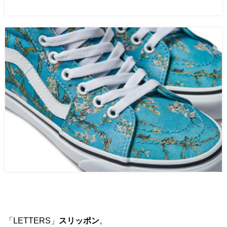
「LETTERS」
スリッポン
。