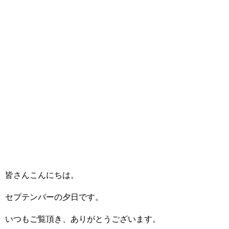
皆さんこんにちは。
セプテンバーの夕日です。
いつもご覧頂き、ありがとうございます。