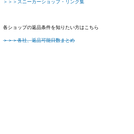
＞＞＞スニーカーショップ・リンク集
各ショップの返品条件を知りたい方はこちら
＞＞＞各社、返品可能日数まとめ