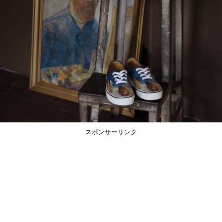
スポンサーリンク