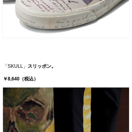
「SKULL」
スリッポン。
￥8,640（税込）