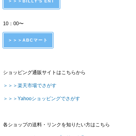
＞＞＞BILLY'S ENT
10：00〜
＞＞＞ABCマート
ショッピング通販サイトはこちらから
＞＞＞楽天市場でさがす
＞＞＞Yahooショッピングでさがす
各ショップの送料・リンクを知りたい方はこちら