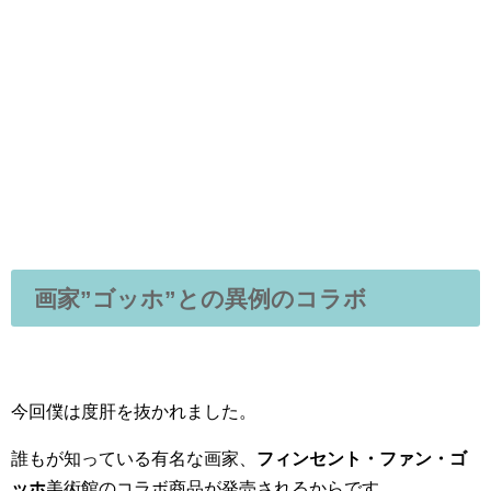
画家”ゴッホ”との異例のコラボ
今回僕は度肝を抜かれました。
誰もが知っている有名な画家、
フィンセント・ファン・ゴ
ッホ
美術館のコラボ商品が発売されるからです。