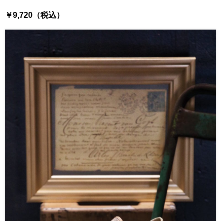
￥9,720（税込）