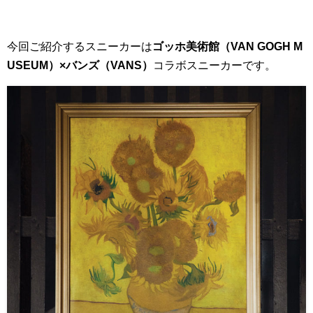
今回ご紹介するスニーカーは
ゴッホ美術館（VAN GOGH M
USEUM）×バンズ（VANS）
コラボスニーカーです。