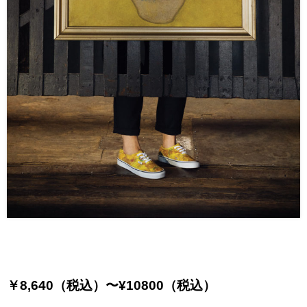
￥8,640（税込）〜¥10800（税込）