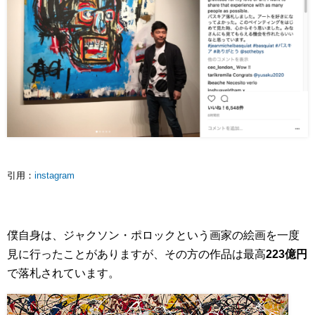
引用：
instagram
僕自身は、ジャクソン・ポロックという画家の絵画を一度
見に行ったことがありますが、その方の作品は最高
223億円
で落札されています。