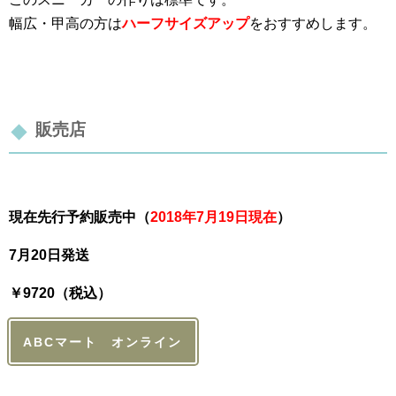
幅広・甲高の方は
ハーフサイズアップ
をおすすめします。
販売店
現在先行予約販売中（
2018年7月19日現在
）
7月20日発送
￥9720（税込）
ABCマート オンライン