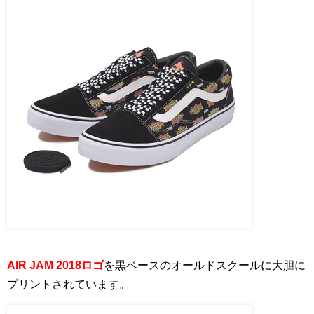
AIR JAM 2018ロゴ
を黒ベースのオールドスクールに大胆に
プリントされています。