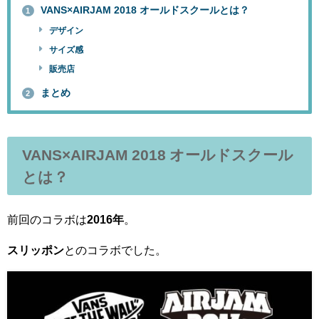
VANS×AIRJAM 2018 オールドスクールとは？
1
デザイン
サイズ感
販売店
まとめ
2
VANS×AIRJAM 2018 オールドスクール
とは？
前回のコラボは
2016年
。
スリッポン
とのコラボでした。