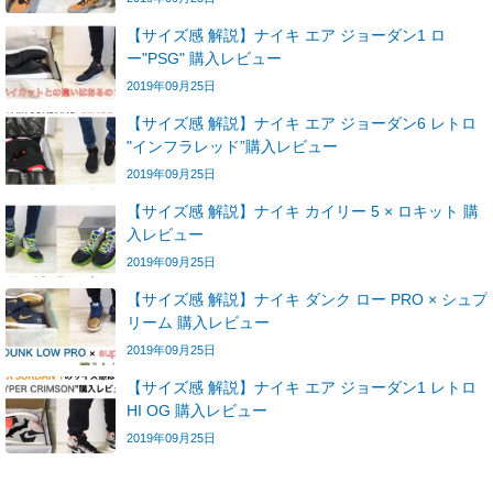
【サイズ感 解説】ナイキ エア ジョーダン1 ロ
ー"PSG" 購入レビュー
2019年09月25日
【サイズ感 解説】ナイキ エア ジョーダン6 レトロ
"インフラレッド”購入レビュー
2019年09月25日
【サイズ感 解説】ナイキ カイリー 5 × ロキット 購
入レビュー
2019年09月25日
【サイズ感 解説】ナイキ ダンク ロー PRO × シュプ
リーム 購入レビュー
2019年09月25日
【サイズ感 解説】ナイキ エア ジョーダン1 レトロ
HI OG 購入レビュー
2019年09月25日