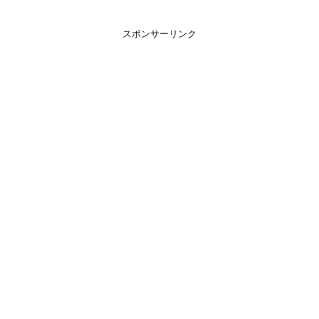
スポンサーリンク