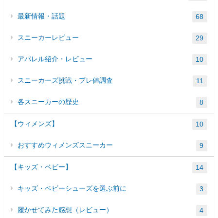
最新情報・話題
68
スニーカーレビュー
29
アパレル紹介・レビュー
10
スニーカーズ挑戦・プレ値調査
11
各スニーカーの歴史
8
【ウィメンズ】
10
おすすめウィメンズスニーカー
9
【キッズ・ベビー】
14
キッズ・ベビーシューズを選ぶ前に
3
履かせてみた感想（レビュー）
4