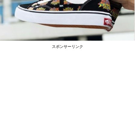
スポンサーリンク