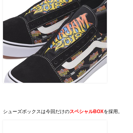
シューズボックスは今回だけの
スペシャルBOX
を採用。