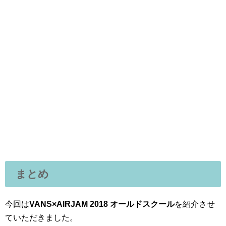
まとめ
今回は
VANS×AIRJAM 2018 オールドスクール
を紹介させ
ていただきました。