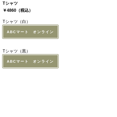
Tシャツ
￥4860（税込）
Tシャツ（白）
ABCマート オンライン
Tシャツ（黒）
ABCマート オンライン