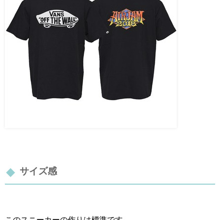
サイズ感
このスニーカーの作りは標準です。