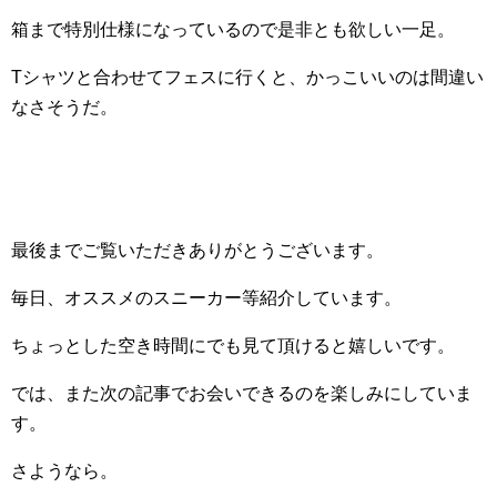
箱まで特別仕様になっているので是非とも欲しい一足。
Tシャツと合わせてフェスに行くと、かっこいいのは間違い
なさそうだ。
最後までご覧いただきありがとうございます。
毎日、オススメのスニーカー等紹介しています。
ちょっとした空き時間にでも見て頂けると嬉しいです。
では、また次の記事でお会いできるのを楽しみにしていま
す。
さようなら。