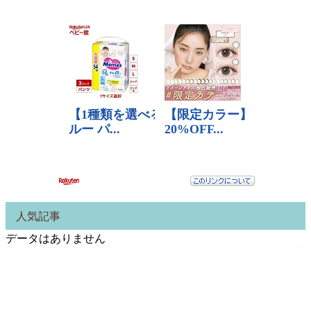
人気記事
データはありません