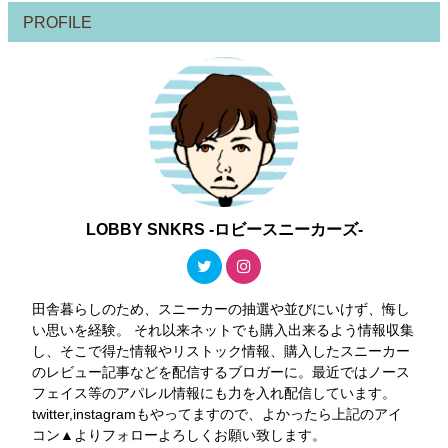
PROFILE
LOBBY SNKRS -ロビースニーカーズ-
田舎暮らしのため、スニーカーの抽選や並びにいけず、悔し
い思いを経験。 それ以来ネットでも購入出来るよう情報収集
し、そこで得た情報やリストック情報、購入したスニーカー
のレビュー記事などを配信するブロガーに。最近ではノース
フェイス等のアパレル情報にも力を入れ配信しています。
twitter,instagramもやってますので、よかったら上記のアイ
コン▲よりフォローよろしくお願い致します。