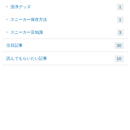
洗浄グッズ
1
スニーカー保存方法
1
スニーカー豆知識
3
注目記事
30
読んでもらいたい記事
10