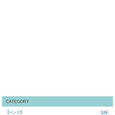
CATEGORY
【メンズ】
128