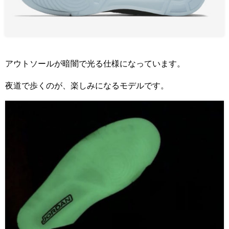
アウトソールが暗闇で光る仕様になっています。
夜道で歩くのが、楽しみになるモデルです。