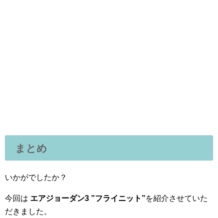
まとめ
いかがでしたか？
今回は
エアジョーダン3 ”フライニット”
を紹介させていた
だきました。