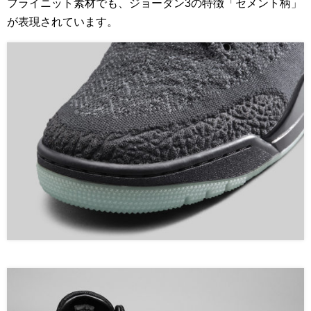
フライニット素材でも、ジョーダン3の特徴「セメント柄」
が表現されています。