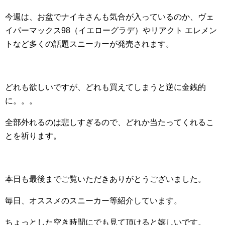
今週は、お盆でナイキさんも気合が入っているのか、ヴェ
イパーマックス98（イエローグラデ）やリアクト エレメン
トなど多くの話題スニーカーが発売されます。
どれも欲しいですが、どれも買えてしまうと逆に金銭的
に。。。
全部外れるのは悲しすぎるので、どれか当たってくれるこ
とを祈ります。
本日も最後までご覧いただきありがとうございました。
毎日、オススメのスニーカー等紹介しています。
ちょっとした空き時間にでも見て頂けると嬉しいです。