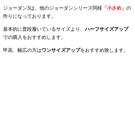
ジョーダン3は、他のジョーダンシリーズ同様
「小さめ」
の
作りになっております。
基本的に普段履いているサイズより、
ハーフサイズアップ
での購入をおすすめします。
甲高、幅広の方は
ワンサイズアップ
をおすすめ致します。