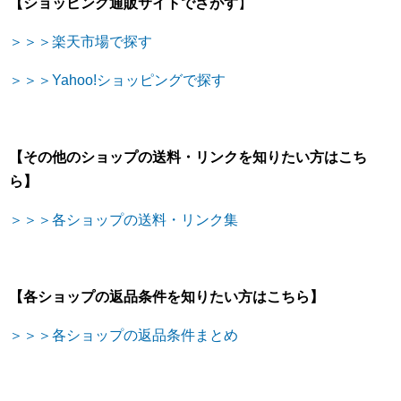
【ショッピング通販サイトでさがす
】
＞＞＞楽天市場で探す
＞＞＞Yahoo!ショッピングで探す
【その他のショップの送料・リンクを知りたい方はこち
ら】
＞＞＞各ショップの送料・リンク集
【各ショップの返品条件を知りたい方はこちら】
＞＞＞各ショップの返品条件まとめ