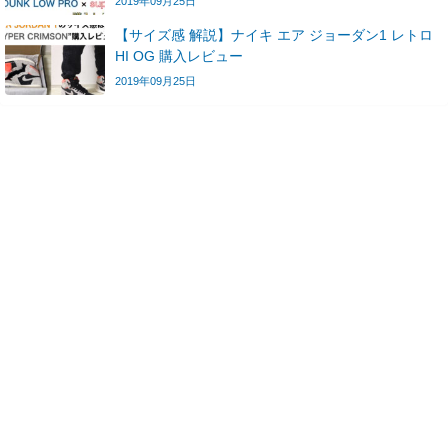
2019年09月25日
【サイズ感 解説】ナイキ エア ジョーダン1 レトロ
HI OG 購入レビュー
2019年09月25日