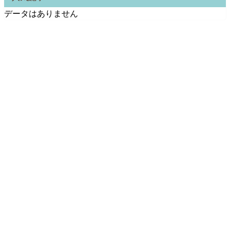
データはありません