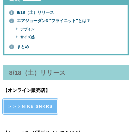
8/18（土）リリース
1
エアジョーダン3 ”フライニット”とは？
2
デザイン
サイズ感
まとめ
3
8/18
（土）リリース
【オンライン販売店】
＞＞＞NIKE SNKRS