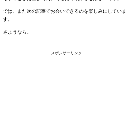
では、また次の記事でお会いできるのを楽しみにしていま
す。
さようなら。
スポンサーリンク