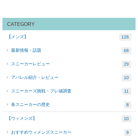
CATEGORY
【メンズ】
128
最新情報・話題
68
スニーカーレビュー
29
アパレル紹介・レビュー
10
スニーカーズ挑戦・プレ値調査
11
各スニーカーの歴史
8
【ウィメンズ】
10
おすすめウィメンズスニーカー
9