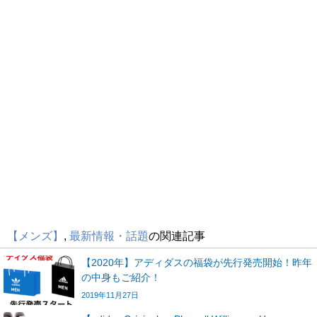
【メンズ】
,
最新情報・話題
の関連記事
【2020年】アディダスの福袋が先行発売開始！昨年
の中身もご紹介！
2019年11月27日