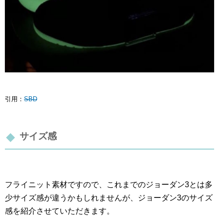
引用：
SBD
サイズ感
フライニット素材ですので、これまでのジョーダン3とは多
少サイズ感が違うかもしれませんが、ジョーダン3のサイズ
感を紹介させていただきます。