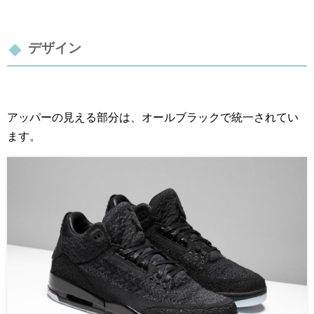
デザイン
アッパーの見える部分は、オールブラックで統一されてい
ます。