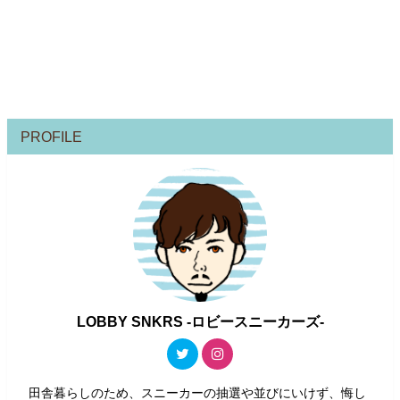
PROFILE
LOBBY SNKRS -ロビースニーカーズ-
田舎暮らしのため、スニーカーの抽選や並びにいけず、悔し