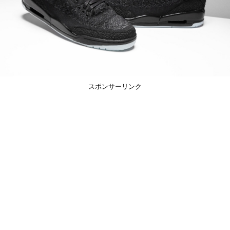
スポンサーリンク