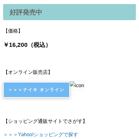
好評発売中
【価格】
￥16,200（税込）
【オンライン販売店】
＞＞＞ナイキ オンライン
【ショッピング通販サイトでさがす】
＞＞＞Yahoo!ショッピングで探す