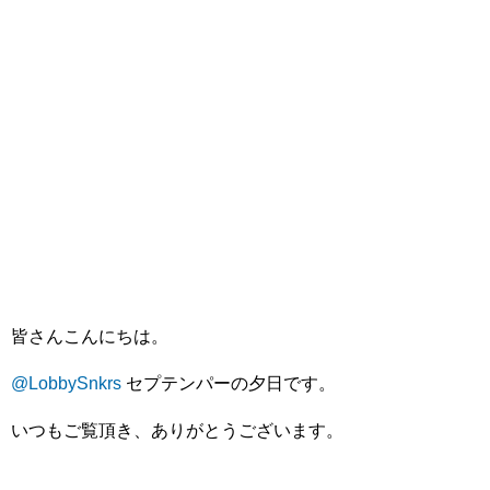
皆さんこんにちは。
@LobbySnkrs
セプテンパーの夕日です。
いつもご覧頂き、ありがとうございます。