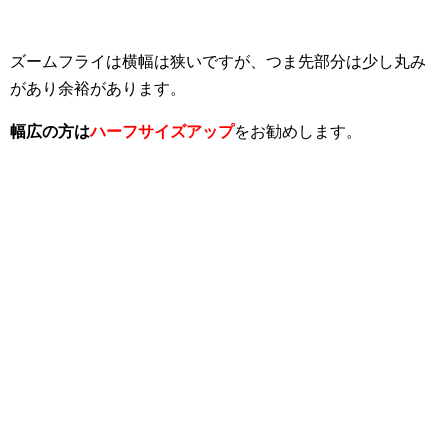
ズームフライは横幅は狭いですが、つま先部分は少し丸み
があり余裕があります。
幅広の方は
ハーフサイズアップ
をお勧めします。