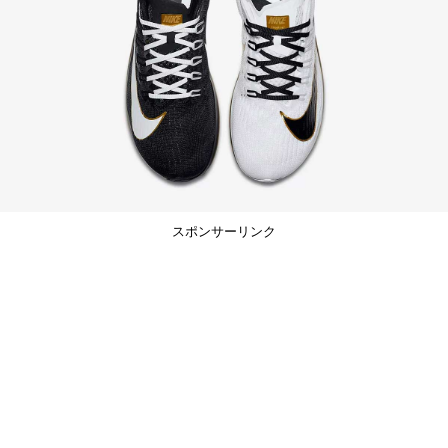
スポンサーリンク