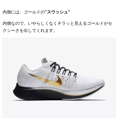
内側には、ゴールドの
”スウッシュ”
内側なので、いやらしくなくチラッと見えるゴールドがセ
クシーさを出してくれます。