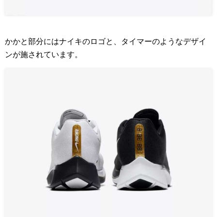
かかと部分にはナイキのロゴと、タイマーのようなデザイ
ンが施されています。