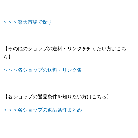
＞＞＞楽天市場で探す
【その他のショップの送料・リンクを知りたい方はこち
ら】
＞＞＞各ショップの送料・リンク集
【各ショップの返品条件を知りたい方はこちら】
＞＞＞各ショップの返品条件まとめ