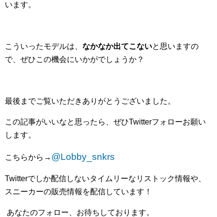
います。
こういったモデルは、
なかなか出てこない
と思いますの
で、ぜひこの機会にいかがでしょうか？
最後までご覧いただきありがとうございました。
この記事がいいなと思ったら、ぜひ
Twitter
フォローお願い
します。
@Lobby_snkrs
こちらから
→
Twitter
でしか配信しないタイムリーなリストック情報や、
スニーカーの販売情報を配信しています！
あなたのフォロー、お待ちしております。