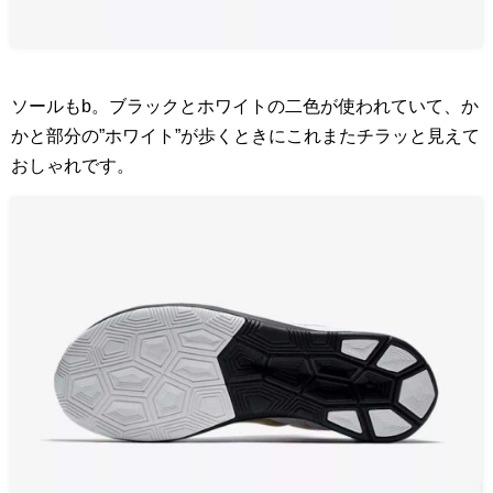
ソールもb。ブラックとホワイトの二色が使われていて、か
かと部分の”ホワイト”が歩くときにこれまたチラッと見えて
おしゃれです。