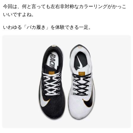
今回は、何と言っても左右非対称なカラーリングがかっこ
いいですよね。
いわゆる「バカ履き」を体験できる一足。