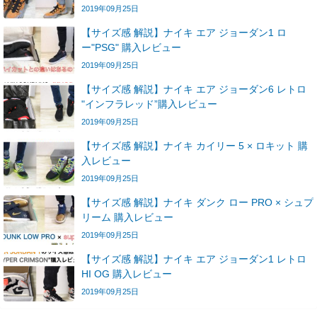
2019年09月25日
【サイズ感 解説】ナイキ エア ジョーダン1 ロ
ー"PSG" 購入レビュー
2019年09月25日
【サイズ感 解説】ナイキ エア ジョーダン6 レトロ
"インフラレッド”購入レビュー
2019年09月25日
【サイズ感 解説】ナイキ カイリー 5 × ロキット 購
入レビュー
2019年09月25日
【サイズ感 解説】ナイキ ダンク ロー PRO × シュプ
リーム 購入レビュー
2019年09月25日
【サイズ感 解説】ナイキ エア ジョーダン1 レトロ
HI OG 購入レビュー
2019年09月25日