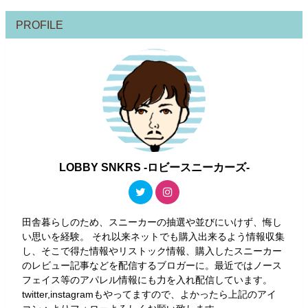
PROFILE
LOBBY SNKRS -ロビースニーカーズ-
田舎暮らしのため、スニーカーの抽選や並びにいけず、悔し
い思いを経験。 それ以来ネットでも購入出来るよう情報収集
し、そこで得た情報やリストック情報、購入したスニーカー
のレビュー記事などを配信するブロガーに。最近ではノース
フェイス等のアパレル情報にも力を入れ配信しています。
twitter,instagramもやってますので、よかったら上記のアイ