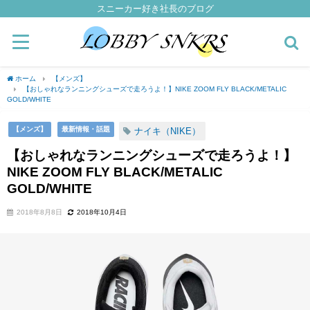
スニーカー好き社長のブログ
ホーム
【メンズ】
【おしゃれなランニングシューズで走ろうよ！】NIKE ZOOM FLY BLACK/METALIC
GOLD/WHITE
【メンズ】
最新情報・話題
ナイキ（NIKE）
【おしゃれなランニングシューズで走ろうよ！】
NIKE ZOOM FLY BLACK/METALIC
GOLD/WHITE
2018年8月8日
2018年10月4日