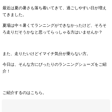
最近は夏の暑さも落ち着いてきて、過ごしやすい日が増え
てきました。
夏場は中々暑くてランニングができなかったけど、そろそ
ろ走りだそうかなと思ってらっしゃる方はいませんか？
また、走りたいけどイマイチ気分が乗らない方。
今日は、そんな方にぴったりのランニングシューズをご紹
介！
ご紹介するのはこちら。