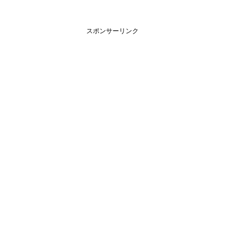
スポンサーリンク