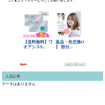
コン▲よりフォローよろしくお願い致します。
人気記事
データはありません