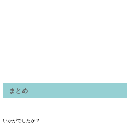
まとめ
いかがでしたか？