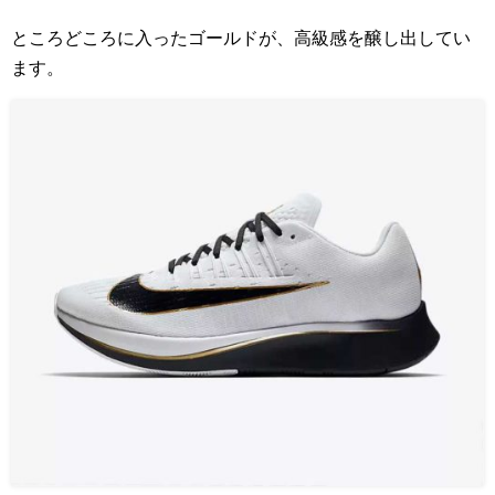
ところどころに入ったゴールドが、高級感を醸し出してい
ます。