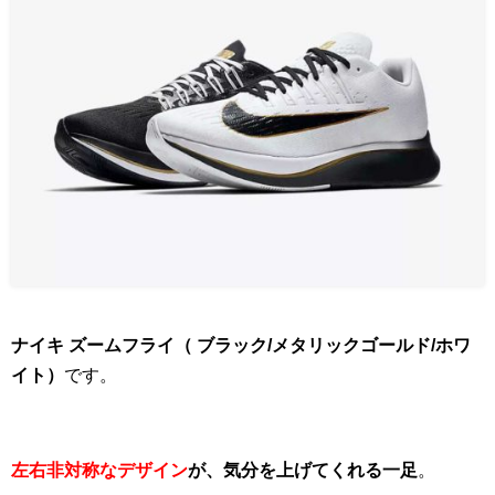
ナイキ ズームフライ（ ブラック/メタリックゴールド/ホワ
イト）
です。
左右非対称なデザイン
が、気分を上げてくれる一足
。