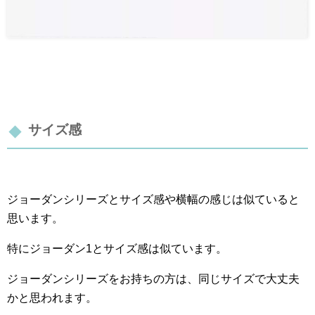
サイズ感
ジョーダンシリーズとサイズ感や横幅の感じは似ていると
思います。
特にジョーダン1とサイズ感は似ています。
ジョーダンシリーズをお持ちの方は、同じサイズで大丈夫
かと思われます。