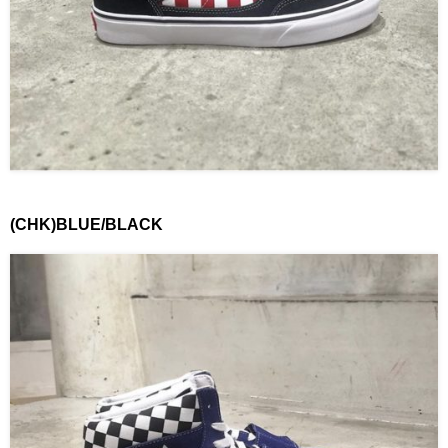
(CHK)BLUE/BLACK