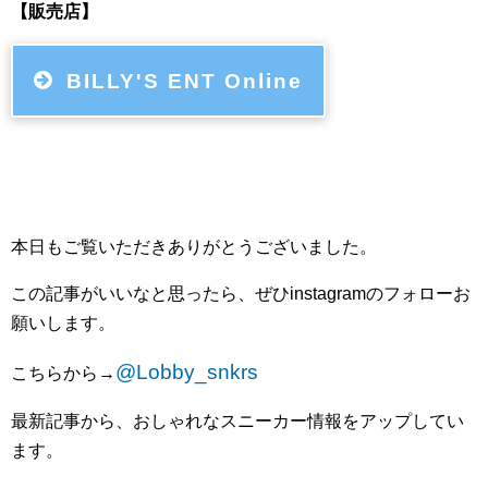
【販売店】
BILLY'S ENT Online
本日もご覧いただきありがとうございました。
この記事がいいなと思ったら、ぜひ
instagram
のフォローお
願いします。
@Lobby_snkrs
こちらから
→
最新記事から、おしゃれなスニーカー情報をアップしてい
ます。