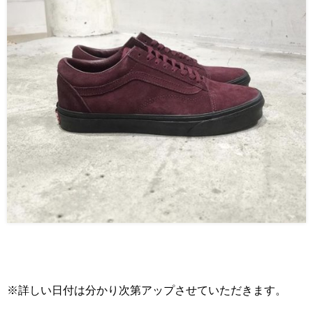
※詳しい日付は分かり次第アップさせていただきます。