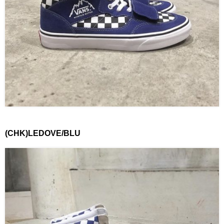
(CHK)LEDOVE/BLU