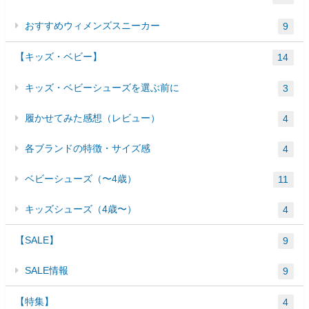
おすすめウィメンズスニーカー
9
【キッズ・ベビー】
14
キッズ・ベビーシューズを選ぶ前に
3
履かせてみた感想（レビュー）
4
各ブランドの特徴・サイズ感
4
ベビーシューズ（〜4歳）
11
キッズシューズ（4歳〜）
4
【SALE】
9
SALE情報
9
【特集】
4