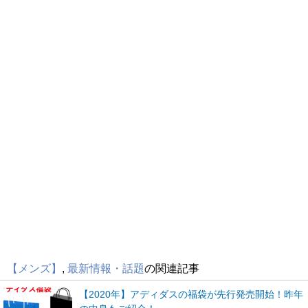
【メンズ】
,
最新情報・話題
の関連記事
【2020年】アディダスの福袋が先行発売開始！昨年