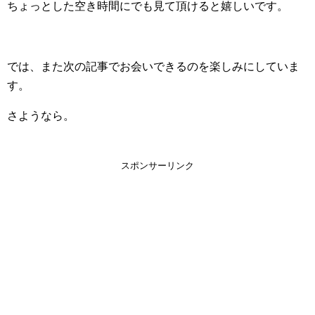
ちょっとした空き時間にでも見て頂けると嬉しいです。
では、また次の記事でお会いできるのを楽しみにしていま
す。
さようなら。
スポンサーリンク