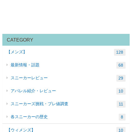
CATEGORY
【メンズ】
128
最新情報・話題
68
スニーカーレビュー
29
アパレル紹介・レビュー
10
スニーカーズ挑戦・プレ値調査
11
各スニーカーの歴史
8
【ウィメンズ】
10