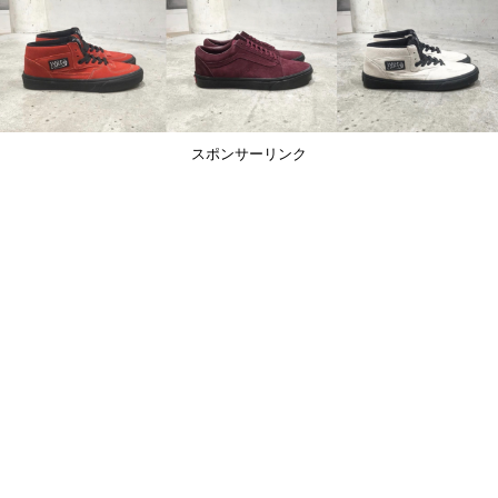
スポンサーリンク