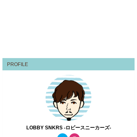
PROFILE
LOBBY SNKRS -ロビースニーカーズ-