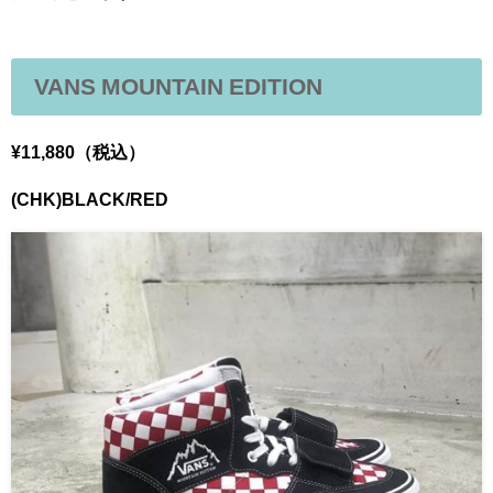
VANS MOUNTAIN EDITION
¥11,880（税込）
(CHK)BLACK/RED