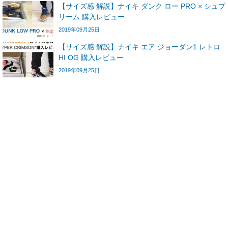
【サイズ感 解説】ナイキ ダンク ロー PRO × シュプ
リーム 購入レビュー
2019年09月25日
【サイズ感 解説】ナイキ エア ジョーダン1 レトロ
HI OG 購入レビュー
2019年09月25日