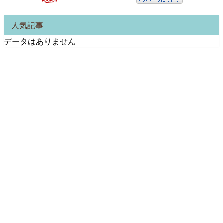
人気記事
データはありません