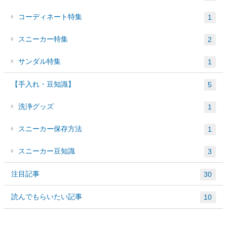
コーディネート特集
1
スニーカー特集
2
サンダル特集
1
【手入れ・豆知識】
5
洗浄グッズ
1
スニーカー保存方法
1
スニーカー豆知識
3
注目記事
30
読んでもらいたい記事
10