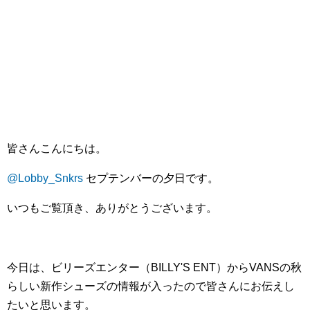
皆さんこんにちは。
@Lobby_Snkrs
セプテンバーの夕日です。
いつもご覧頂き、ありがとうございます。
今日は、ビリーズエンター（BILLY'S ENT）からVANSの秋
らしい新作シューズの情報が入ったので皆さんにお伝えし
たいと思います。