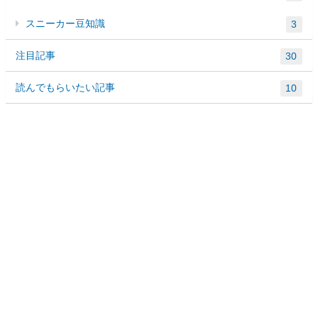
スニーカー豆知識
3
注目記事
30
読んでもらいたい記事
10