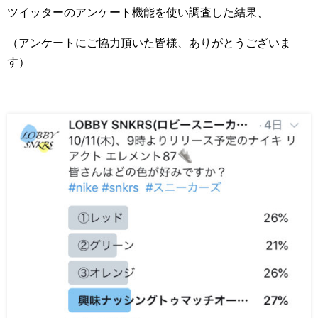
ツイッターのアンケート機能を使い調査した結果、
（アンケートにご協力頂いた皆様、ありがとうございま
す）