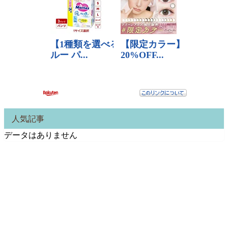
人気記事
データはありません