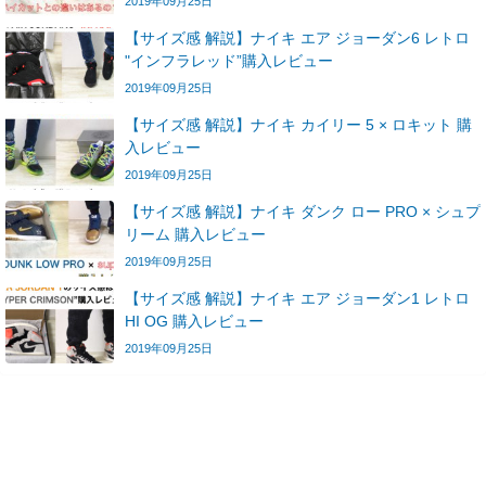
2019年09月25日
【サイズ感 解説】ナイキ エア ジョーダン6 レトロ
"インフラレッド”購入レビュー
2019年09月25日
【サイズ感 解説】ナイキ カイリー 5 × ロキット 購
入レビュー
2019年09月25日
【サイズ感 解説】ナイキ ダンク ロー PRO × シュプ
リーム 購入レビュー
2019年09月25日
【サイズ感 解説】ナイキ エア ジョーダン1 レトロ
HI OG 購入レビュー
2019年09月25日