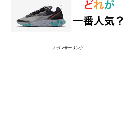
スポンサーリンク