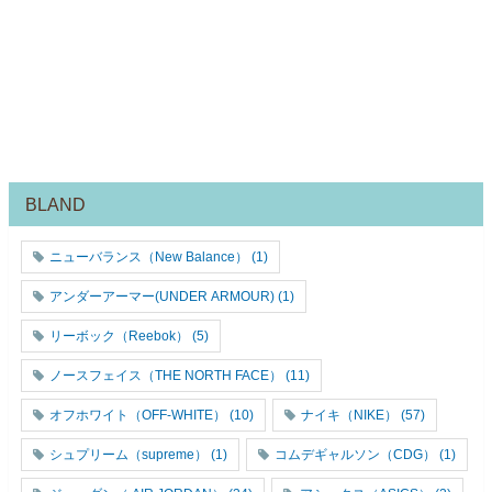
BLAND
ニューバランス（New Balance）
(1)
アンダーアーマー(UNDER ARMOUR)
(1)
リーボック（Reebok）
(5)
ノースフェイス（THE NORTH FACE）
(11)
オフホワイト（OFF-WHITE）
(10)
ナイキ（NIKE）
(57)
シュプリーム（supreme）
(1)
コムデギャルソン（CDG）
(1)