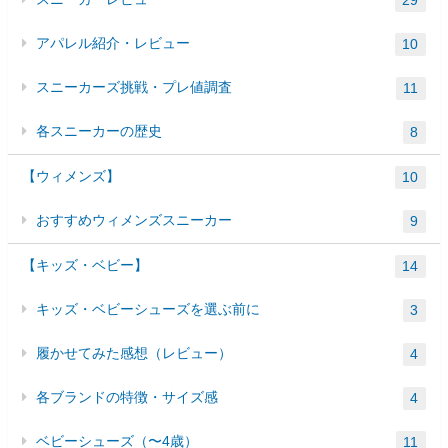
29
アパレル紹介・レビュー
10
スニーカーズ挑戦・プレ値調査
11
各スニーカーの歴史
8
【ウィメンズ】
10
おすすめウィメンズスニーカー
9
【キッズ・ベビー】
14
キッズ・ベビーシューズを選ぶ前に
3
履かせてみた感想（レビュー）
4
各ブランドの特徴・サイズ感
4
ベビーシューズ（〜4歳）
11