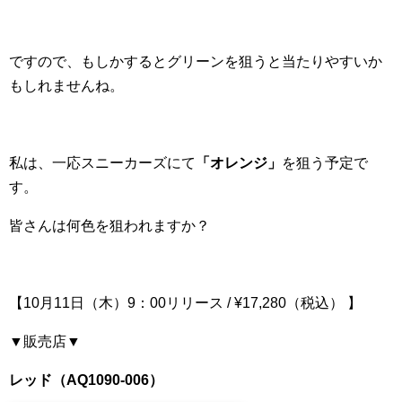
ですので、もしかするとグリーンを狙うと当たりやすいか
もしれませんね。
私は、一応スニーカーズにて
「オレンジ」
を狙う予定で
す。
皆さんは何色を狙われますか？
【10月11日（木）9：00リリース / ¥17,280（税込） 】
▼販売店▼
レッド（AQ1090-006）