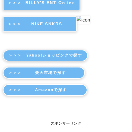
＞＞＞ BILLY'S ENT Online
＞＞＞ NIKE SNKRS
＞＞＞ Yahoo!ショッピングで探す
＞＞＞ 楽天市場で探す
＞＞＞ Amazonで探す
スポンサーリンク