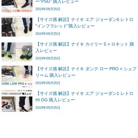
ー"PSG" 購入レビュー
2019年09月25日
【サイズ感 解説】ナイキ エア ジョーダン6 レトロ
"インフラレッド”購入レビュー
2019年09月25日
【サイズ感 解説】ナイキ カイリー 5 × ロキット 購
入レビュー
2019年09月25日
【サイズ感 解説】ナイキ ダンク ロー PRO × シュプ
リーム 購入レビュー
2019年09月25日
【サイズ感 解説】ナイキ エア ジョーダン1 レトロ
HI OG 購入レビュー
2019年09月25日