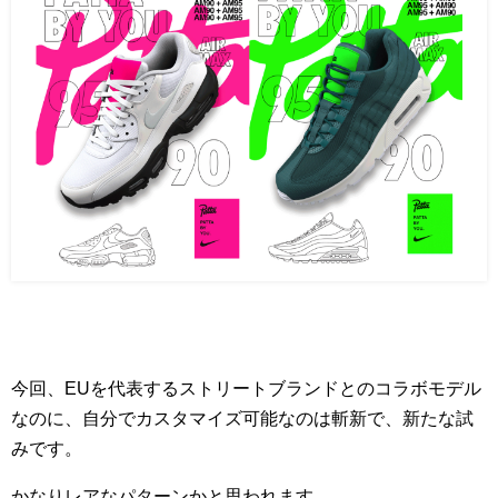
今回、EUを代表するストリートブランドとのコラボモデル
なのに、自分でカスタマイズ可能なのは斬新で、新たな試
みです。
かなりレアなパターンかと思われます。