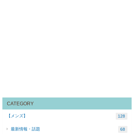
CATEGORY
【メンズ】
128
最新情報・話題
68