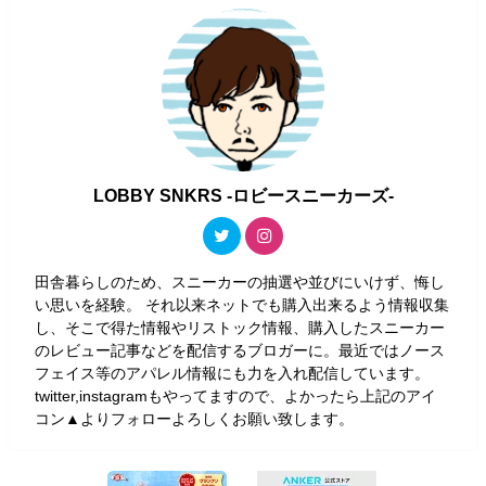
LOBBY SNKRS -ロビースニーカーズ-
田舎暮らしのため、スニーカーの抽選や並びにいけず、悔し
い思いを経験。 それ以来ネットでも購入出来るよう情報収集
し、そこで得た情報やリストック情報、購入したスニーカー
のレビュー記事などを配信するブロガーに。最近ではノース
フェイス等のアパレル情報にも力を入れ配信しています。
twitter,instagramもやってますので、よかったら上記のアイ
コン▲よりフォローよろしくお願い致します。