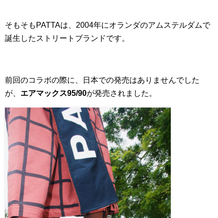
そもそもPATTAは、2004年にオランダのアムステルダムで
誕生したストリートブランドです。
前回のコラボの際に、日本での発売はありませんでした
が、
エアマックス95/90
が発売されました。