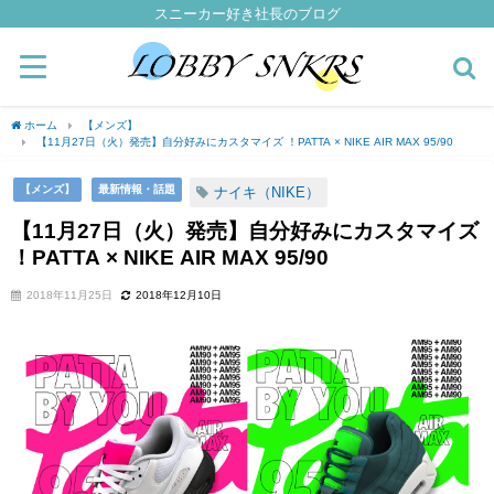
スニーカー好き社長のブログ
ホーム
【メンズ】
【11月27日（火）発売】自分好みにカスタマイズ ！PATTA × NIKE AIR MAX 95/90
【メンズ】
最新情報・話題
ナイキ（NIKE）
【11月27日（火）発売】自分好みにカスタマイズ
！PATTA × NIKE AIR MAX 95/90
2018年11月25日
2018年12月10日