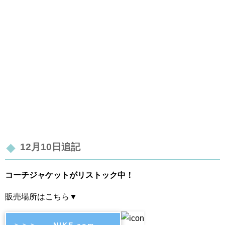
12月10日追記
コーチジャケットがリストック中！
販売場所はこちら▼
＞＞＞ NIKE.com