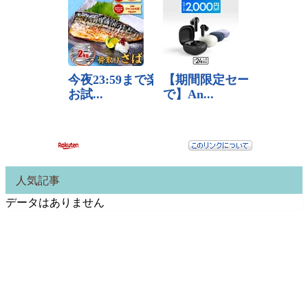
人気記事
データはありません