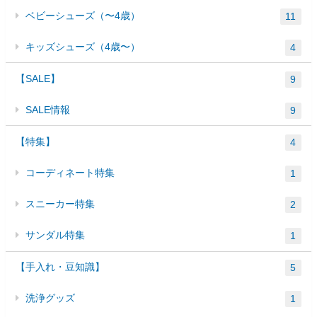
ベビーシューズ（〜4歳）
11
キッズシューズ（4歳〜）
4
【SALE】
9
SALE情報
9
【特集】
4
コーディネート特集
1
スニーカー特集
2
サンダル特集
1
【手入れ・豆知識】
5
洗浄グッズ
1