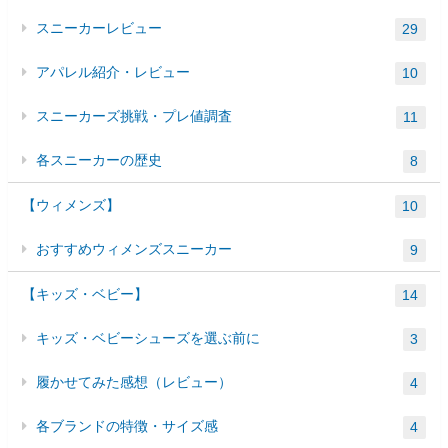
スニーカーレビュー
29
アパレル紹介・レビュー
10
スニーカーズ挑戦・プレ値調査
11
各スニーカーの歴史
8
【ウィメンズ】
10
おすすめウィメンズスニーカー
9
【キッズ・ベビー】
14
キッズ・ベビーシューズを選ぶ前に
3
履かせてみた感想（レビュー）
4
各ブランドの特徴・サイズ感
4