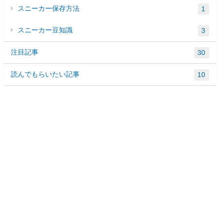
スニーカー保存方法
1
スニーカー豆知識
3
注目記事
30
読んでもらいたい記事
10