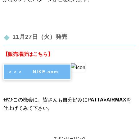
11月27日（火）発売
【販売場所はこちら】
＞＞＞ NIKE.com
ぜひこの機会に、皆さんも自分好みに
PATTA×AIRMAX
を
仕上げてみて下さい。
スポンサーリンク