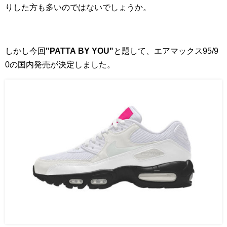
りした方も多いのではないでしょうか。
しかし今回
"PATTA BY YOU"
と題して、エアマックス95/9
0の国内発売が決定しました。