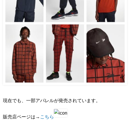
現在でも、一部アパレルが発売されています。
販売店ページは→
こちら