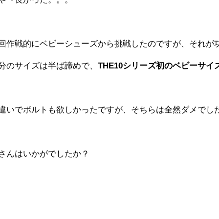
回作戦的にベビーシューズから挑戦したのですが、それが
分のサイズは半ば諦めで、
THE10シリーズ初のベビーサイ
違いでボルトも欲しかったですが、そちらは全然ダメでし
さんはいかがでしたか？