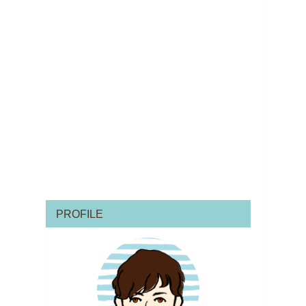
PROFILE