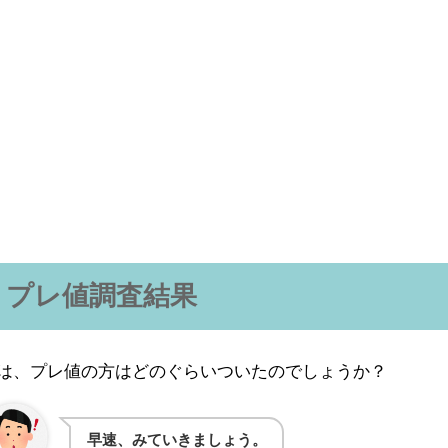
プレ値調査結果
は、プレ値の方はどのぐらいついたのでしょうか？
早速、みていきましょう。