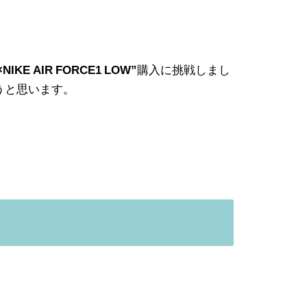
NIKE AIR FORCE1 LOW”
購入に挑戦しまし
うと思います。