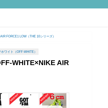
R FORCE1 LOW（THE 10シリーズ）
ホワイト（OFF-WHITE）
HITE×NIKE AIR