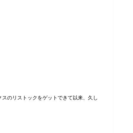
ックスのリストックをゲットできて以来、久し