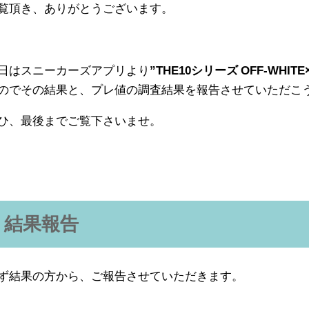
覧頂き、ありがとうございます。
日はスニーカーズアプリより
”THE10シリーズ OFF-WHITE×
のでその結果と、プレ値の調査結果を報告させていただこ
ひ、最後までご覧下さいませ。
結果報告
ず結果の方から、ご報告させていただきます。