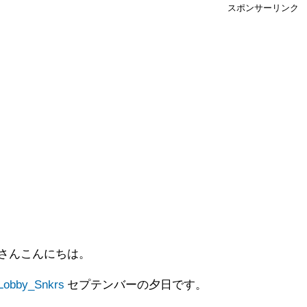
スポンサーリンク
さんこんにちは。
obby_Snkrs
セプテンバーの夕日です。