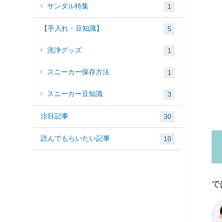
サンダル特集
1
【手入れ・豆知識】
5
洗浄グッズ
1
スニーカー保存方法
1
スニーカー豆知識
3
注目記事
30
読んでもらいたい記事
10
で