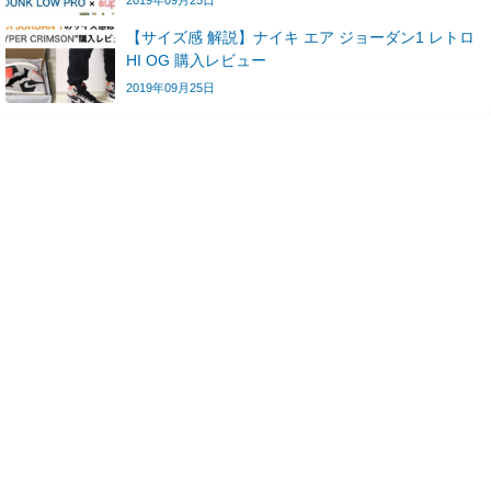
【サイズ感 解説】ナイキ エア ジョーダン1 レトロ
HI OG 購入レビュー
2019年09月25日