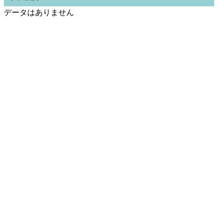
データはありません