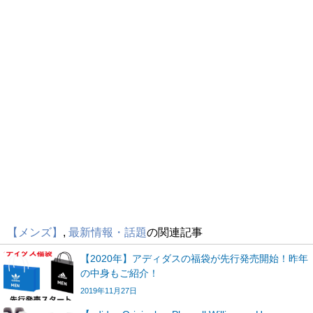
【メンズ】
,
最新情報・話題
の関連記事
【2020年】アディダスの福袋が先行発売開始！昨年
の中身もご紹介！
2019年11月27日