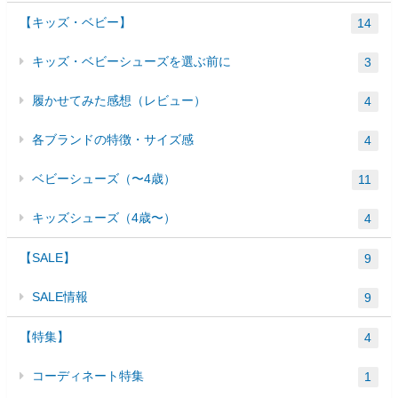
【キッズ・ベビー】
14
キッズ・ベビーシューズを選ぶ前に
3
履かせてみた感想（レビュー）
4
各ブランドの特徴・サイズ感
4
ベビーシューズ（〜4歳）
11
キッズシューズ（4歳〜）
4
【SALE】
9
SALE情報
9
【特集】
4
コーディネート特集
1