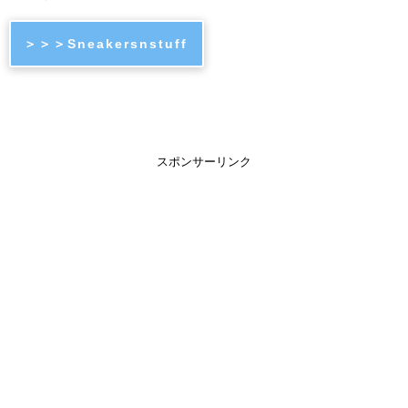
＞＞＞Sneakersnstuff
スポンサーリンク