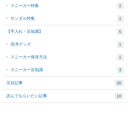
スニーカー特集
2
サンダル特集
1
【手入れ・豆知識】
5
洗浄グッズ
1
スニーカー保存方法
1
スニーカー豆知識
3
注目記事
30
読んでもらいたい記事
10