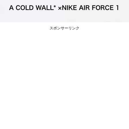
スポンサーリンク