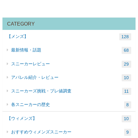
CATEGORY
【メンズ】
128
最新情報・話題
68
スニーカーレビュー
29
アパレル紹介・レビュー
10
スニーカーズ挑戦・プレ値調査
11
各スニーカーの歴史
8
【ウィメンズ】
10
おすすめウィメンズスニーカー
9