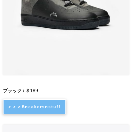
ブラック / ＄189
＞＞＞Sneakersnstuff