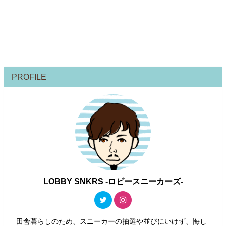
PROFILE
LOBBY SNKRS -ロビースニーカーズ-
田舎暮らしのため、スニーカーの抽選や並びにいけず、悔し