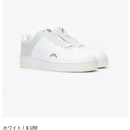
ホワイト / ＄189