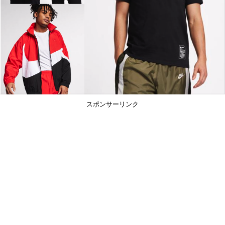
スポンサーリンク