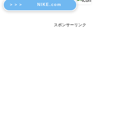
＞＞＞ NIKE.com
スポンサーリンク