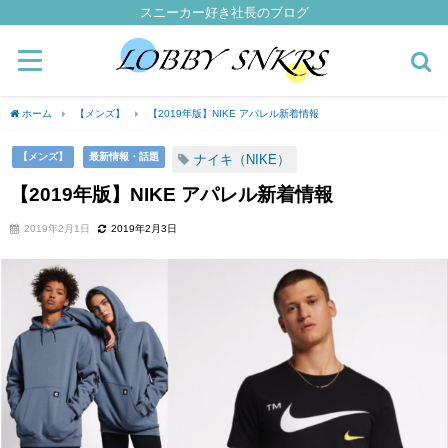
スニーカー好き社長のブログ
ホーム
【メンズ】
【2019年版】NIKE アパレル新着情報
【メンズ】
最新情報・話題
ナイキ（NIKE）
【2019年版】NIKE アパレル新着情報
2019年2月1日
2019年2月3日