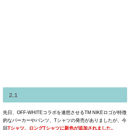
2.1
先日、OFF-WHITEコラボを連想させるTM NIKEロゴが特徴
的なパーカーやパンツ、Tシャツの発売がありましたが、今
回
Tシャツ、ロングTシャツに新色が追加されました。