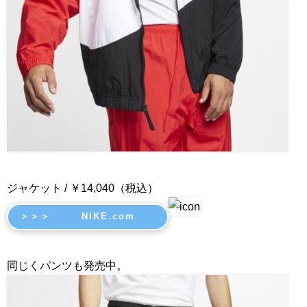
ジャケット / ￥14,040（税込）
＞＞＞ NIKE.com
同じくパンツも発売中。