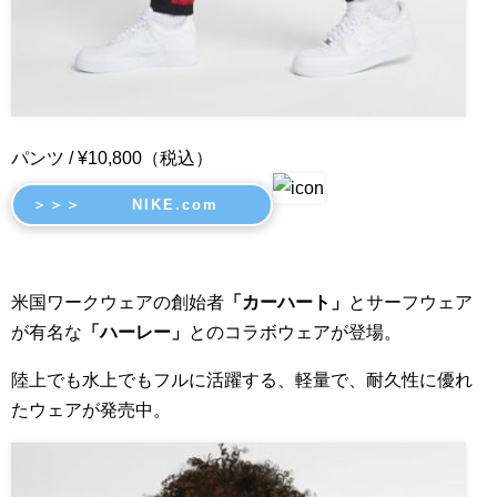
パンツ / ¥10,800（税込）
＞＞＞ NIKE.com
米国ワークウェアの創始者
「カーハート」
とサーフウェア
が有名な
「ハーレー」
とのコラボウェアが登場。
陸上でも水上でもフルに活躍する、軽量で、耐久性に優れ
たウェアが発売中。