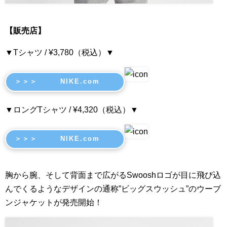
【販売店】
▼Tシャツ / ¥3,780（税込）▼
＞＞＞ NIKE.com
▼ロングTシャツ / ¥4,320（税込）▼
＞＞＞ NIKE.com
胸から腕、そして背面まで広がるSwooshロゴが目に飛び込
んでくるようなデザインの通称”ビッグスウッシュ”のウーブ
ンジャケットが発売開始！