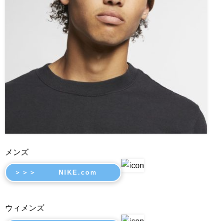
メンズ
＞＞＞ NIKE.com
ウィメンズ