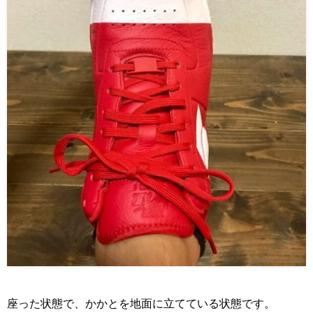
座った状態で、かかとを地面に立てている状態です。