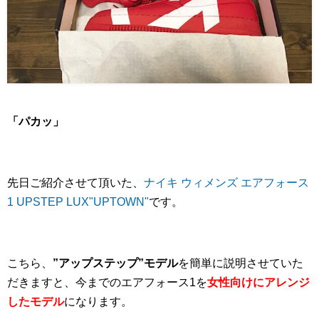
「パカッ」
先日ご紹介させて頂いた、
ナイキ ウィメンズ エアフォース
1 UPSTEP LUX"UPTOWN"
です。
こちら、
”アップステップ”モデル
を簡単に説明させていた
だきますと、今までのエアフォース1を
女性向けにアレンジ
したモデル
になります。