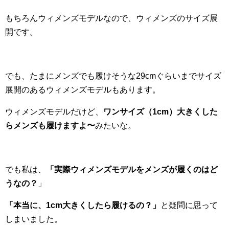
もちろんウィメンズモデルなので、ウィメンズのサイズ展
開です。
でも、たまにメンズでも履けそうな29cmぐらいまでサイズ
展開のあるウィメンズモデルもあります。
ウィメンズモデルだけど、
ワンサイズ（1cm）大きくした
らメンズも履けますよ〜
みたいな。
でも私は、
「実際ウィメンズモデルをメンズが履くのはど
うなの？
」
「本当に、1cm大きくしたら履けるの？」
と疑問に思って
しまいました。