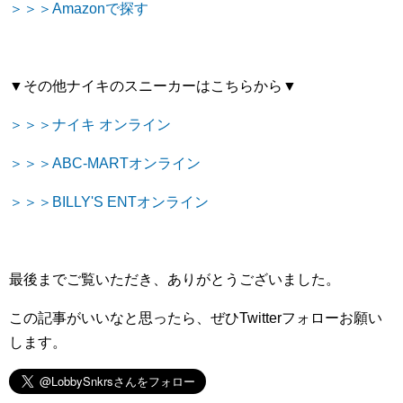
＞＞＞Amazonで探す
▼その他ナイキのスニーカーはこちらから▼
＞＞＞ナイキ オンライン
＞＞＞ABC-MARTオンライン
＞＞＞BILLY'S ENTオンライン
最後までご覧いただき、ありがとうございました。
この記事がいいなと思ったら、ぜひ
Twitter
フォローお願い
します。