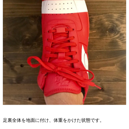
足裏全体を地面に付け、体重をかけた状態です。