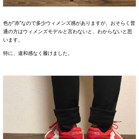
色が”赤”なので多少ウィメンズ感がありますが、おそらく普
通の方はウィメンズモデルと言わないと、わからないと思
います。
特に、違和感なく履けました。