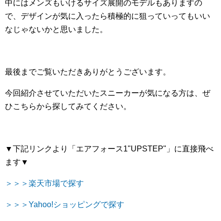
中にはメンズもいけるサイズ展開のモデルもありますの
で、デザインが気に入ったら積極的に狙っていってもいい
なじゃないかと思いました。
最後までご覧いただきありがとうございます。
今回紹介させていただいたスニーカーが気になる方は、ぜ
ひこちらから探してみてください。
▼下記リンクより「エアフォース1"UPSTEP"」に直接飛べ
ます▼
＞＞＞楽天市場で探す
＞＞＞Yahoo!ショッピングで探す