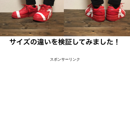
スポンサーリンク