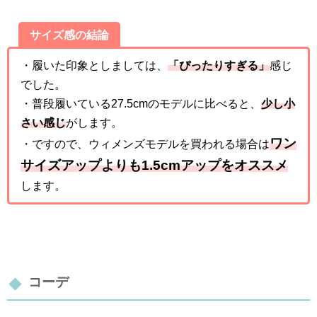
サイズ感の結論
・履いた印象としましては、
「ぴったりすぎる」
感じ
でした。
・普段履いている27.5cmのモデルに比べると、
少し小
さい感じ
がします。
ワン
・ですので、ウィメンズモデルを買われる場合は
サイズアップよりも1.5cmアップをオススメ
します。
コーデ