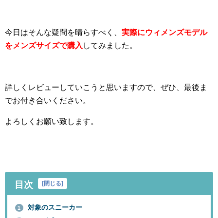
今日はそんな疑問を晴らすべく、
実際にウィメンズモデル
をメンズサイズで購入
してみました。
詳しくレビューしていこうと思いますので、ぜひ、最後ま
でお付き合いください。
よろしくお願い致します。
目次
[
閉じる
]
対象のスニーカー
1