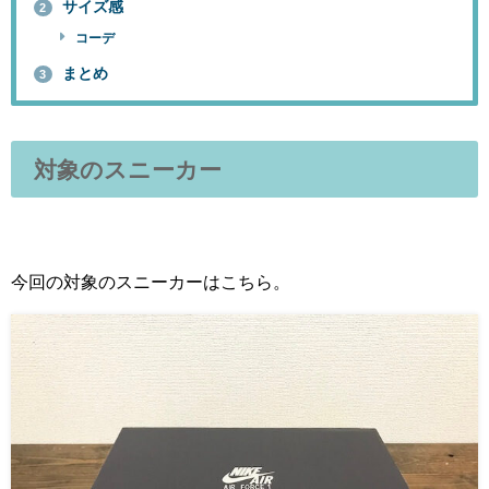
サイズ感
2
コーデ
まとめ
3
対象のスニーカー
今回の対象のスニーカーはこちら。