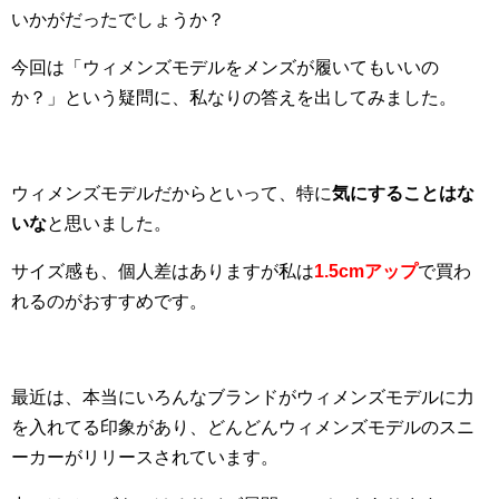
いかがだったでしょうか？
今回は「ウィメンズモデルをメンズが履いてもいいの
か？」という疑問に、私なりの答えを出してみました。
ウィメンズモデルだからといって、特に
気にすることはな
いな
と思いました。
サイズ感も、個人差はありますが私は
1.5cmアップ
で買わ
れるのがおすすめです。
最近は、本当にいろんなブランドがウィメンズモデルに力
を入れてる印象があり、どんどんウィメンズモデルのスニ
ーカーがリリースされています。