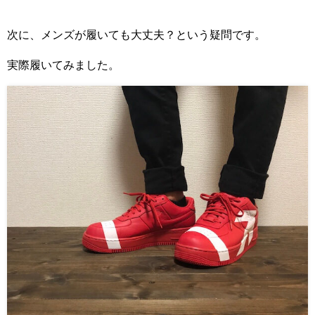
次に、メンズが履いても大丈夫？という疑問です。
実際履いてみました。