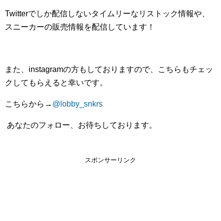
Twitter
でしか配信しないタイムリーなリストック情報や、
スニーカーの販売情報を配信しています！
また、
instagram
の方もしておりますので、こちらもチェッ
クしてもらえると幸いです。
こちらから
→
@lobby_snkrs
あなたのフォロー、お待ちしております。
スポンサーリンク