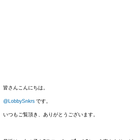
皆さんこんにちは。
@LobbySnkrs
です。
いつもご覧頂き、ありがとうございます。