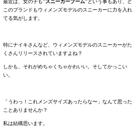
最近は、女の子も
”スニーカーブーム”
という事もあり、ど
このブランドもウィメンズモデルのスニーカーに力を入れ
てる気がします。
特にナイキさんなど、ウィメンズモデルのスニーカーがた
くさんリリースされていますよね？
しかも、それがめちゃくちゃかわいい。そしてかっこい
い。
「うわっ！これメンズサイズあったらな〜」なんて思った
ことありませんか？
私は結構思います。