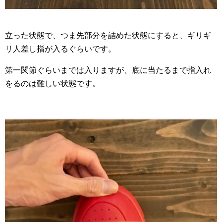
立った状態で、つま先部分を詰めた状態にすると、ギリギ
リ人差し指が入るぐらいです。
第一関節ぐらいまでは入りますが、底に当たるまで指入れ
をるのは難しい状態です。