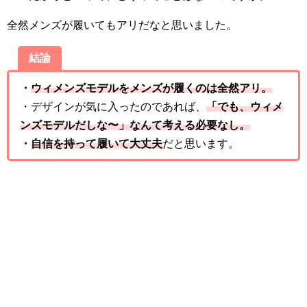
全然メンズが履いてもアリだなと思いました。
結論
・
ウィメンズモデルをメンズが履くのは全然アリ。
・デザインが気に入ったのであれば、
「でも、ウィメ
ンズモデルだしな〜」なんて考える必要なし。
・
自信を持って履いて大丈夫
だと思います。