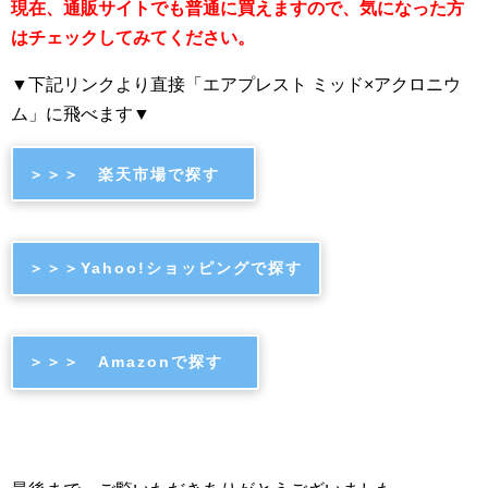
現在、通販サイトでも普通に買えますので、気になった方
はチェックしてみてください。
▼下記リンクより直接「エアプレスト ミッド×アクロニウ
ム」に飛べます▼
＞＞＞ 楽天市場で探す
＞＞＞Yahoo!ショッピングで探す
＞＞＞ Amazonで探す