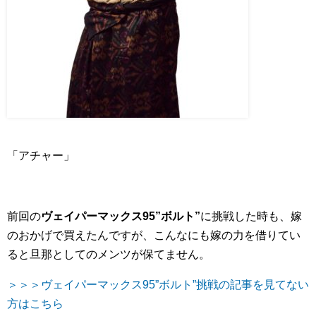
「アチャー」
前回の
ヴェイパーマックス95”ボルト”
に挑戦した時も、嫁
のおかげで買えたんですが、こんなにも嫁の力を借りてい
ると旦那としてのメンツが保てません。
＞＞＞ヴェイパーマックス95”ボルト”挑戦の記事を見てない
方はこちら