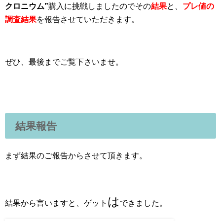
クロニウム”
購入に挑戦しましたのでその
結果
と、
プレ値の
調査結果
を報告させていただきます。
ぜひ、最後までご覧下さいませ。
結果報告
まず結果のご報告からさせて頂きます。
は
結果から言いますと、ゲット
できました。