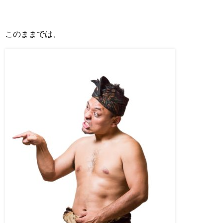
このままでは、