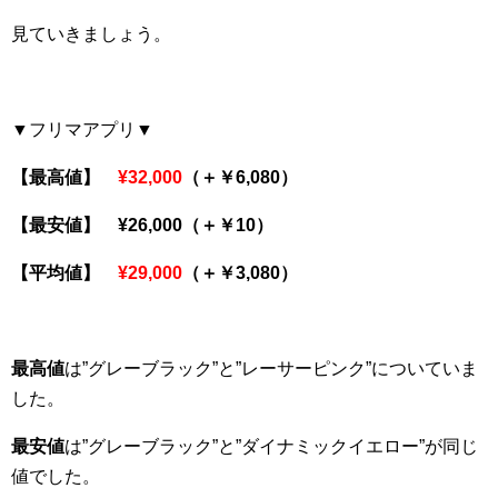
見ていきましょう。
▼フリマアプリ▼
【最高値】
¥32,000
（＋￥6,080）
【最安値】 ¥26,000（＋￥10）
【平均値】
¥29,000
（＋￥3,080）
最高値
は”グレーブラック”と”レーサーピンク”についていま
した。
最安値
は”グレーブラック”と”ダイナミックイエロー”が同じ
値でした。