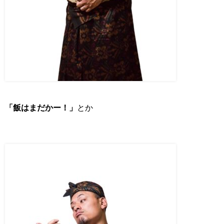
「飯はまだかー！」
とか