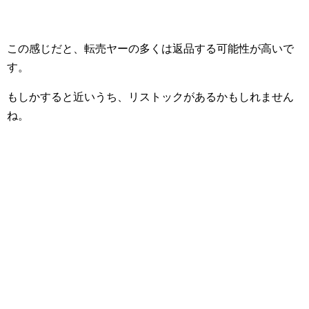
この感じだと、転売ヤーの多くは返品する可能性が高いで
す。
もしかすると近いうち、リストックがあるかもしれません
ね。