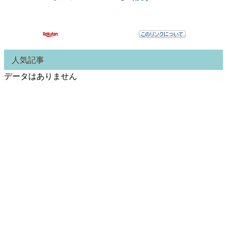
人気記事
データはありません