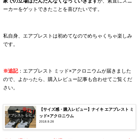
家での立場はだんだんなくなっていきます
が、素直にスニ
ーカーをゲットできたことを喜びたいです。
私自身、エアプレストは初めてなのでめちゃくちゃ楽しみ
です。
※追記
：エアプレスト ミッド×アクロニウムが届きました
ので、よかったら、購入レビュー記事も合わせてご覧くだ
さい。
【サイズ感・購入レビュー】ナイキ エアプレスト ミ
ッド×アクロニウム
2018.9.26