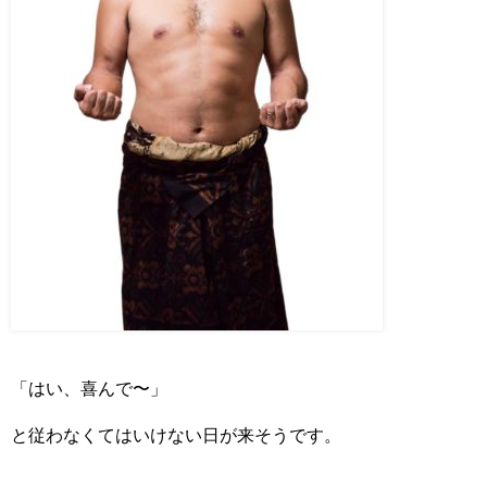
「はい、喜んで〜」
と従わなくてはいけない日が来そうです。