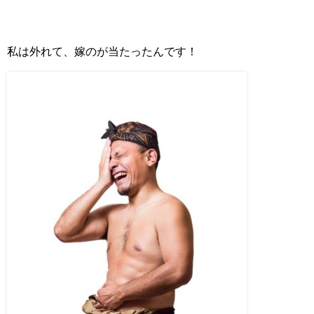
私は外れて、嫁のが当たったんです！