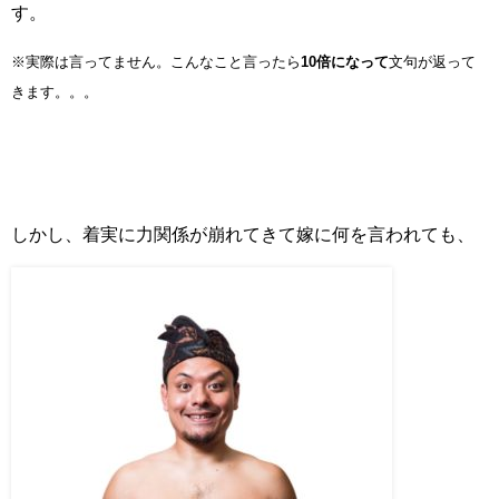
す。
※実際は言ってません。こんなこと言ったら
10倍になって
文句が返って
きます。。。
しかし、着実に力関係が崩れてきて嫁に何を言われても、