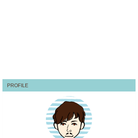
PROFILE