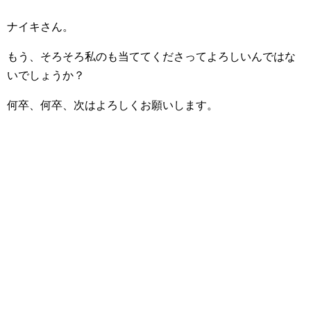
ナイキさん。
もう、そろそろ私のも当ててくださってよろしいんではな
いでしょうか？
何卒、何卒、次はよろしくお願いします。