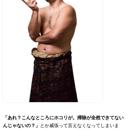
「あれ？こんなところにホコリが。掃除が全然できてない
んじゃないの？」
とか威張って言えなくなってしまいま