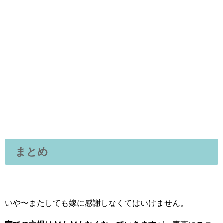
まとめ
いや〜またしても嫁に感謝しなくてはいけません。