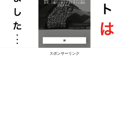
スポンサーリンク