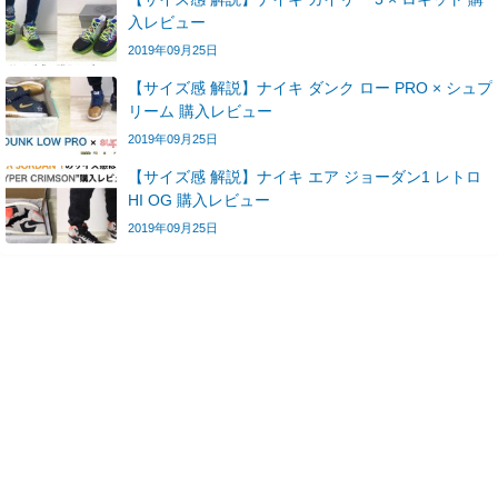
入レビュー
2019年09月25日
【サイズ感 解説】ナイキ ダンク ロー PRO × シュプ
リーム 購入レビュー
2019年09月25日
【サイズ感 解説】ナイキ エア ジョーダン1 レトロ
HI OG 購入レビュー
2019年09月25日