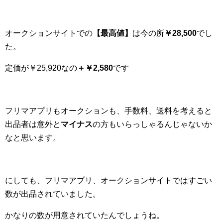
オークションサイトでの
【最高値】
は今の所
￥28,500
でし
た。
定価が￥25,920なの
＋
￥2,580
です
フリマアプリもオークションも、手数料、送料を考えると
出品者は意外と
マイナス
の方もいらっしゃるんじゃないか
なと思います。
にしても、フリマアプリ、オークションサイトではすごい
数が出品されていました。
かなりの数が用意されていたんでしょうね。