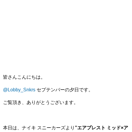
皆さんこんにちは。
@Lobby_Snkrs
セプテンバーの夕日です。
ご覧頂き、ありがとうございます。
本日は、ナイキ スニーカーズより
”エアプレスト ミッド×ア