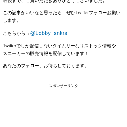
最後まで、ご覧いただきありがとうございました。
この記事がいいなと思ったら、ぜひ
Twitter
フォローお願い
します。
@Lobby_snkrs
こちらから
→
Twitter
でしか配信しないタイムリーなリストック情報や、
スニーカーの販売情報を配信しています！
あなたのフォロー、お待ちしております。
スポンサーリンク