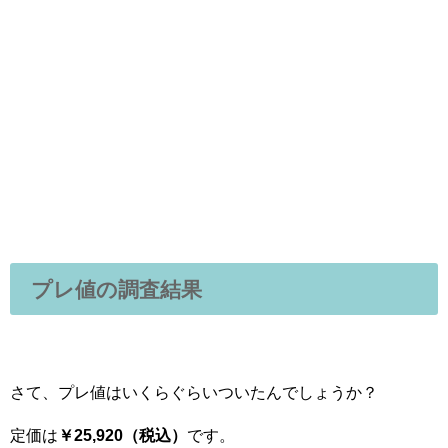
プレ値の調査結果
さて、プレ値はいくらぐらいついたんでしょうか？
定価は
￥25,920（税込）
です。