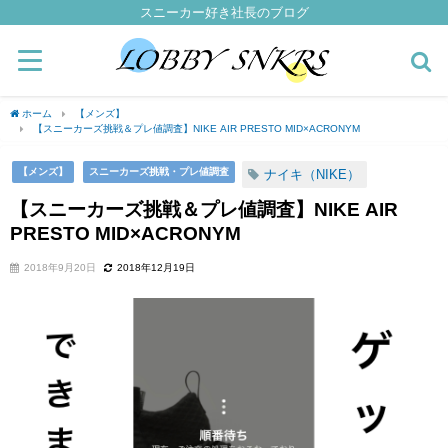
スニーカー好き社長のブログ
ホーム
【メンズ】
【スニーカーズ挑戦＆プレ値調査】NIKE AIR PRESTO MID×ACRONYM
【メンズ】
スニーカーズ挑戦・プレ値調査
ナイキ（NIKE）
【スニーカーズ挑戦＆プレ値調査】NIKE AIR
PRESTO MID×ACRONYM
2018年9月20日
2018年12月19日