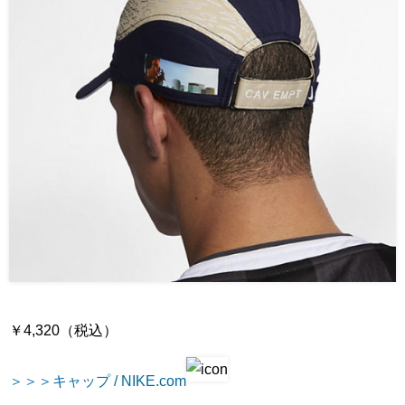
￥4,320（税込）
＞＞＞キャップ / NIKE.com