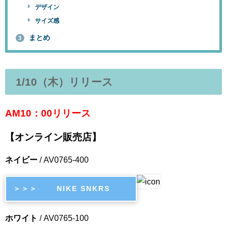
デザイン
サイズ感
まとめ
3
1/10
（木）リリース
AM10：00リリース
【オンライン販売店】
ネイビー
/
AV0765-400
＞＞＞ NIKE SNKRS
ホワイト
/
AV0765-100