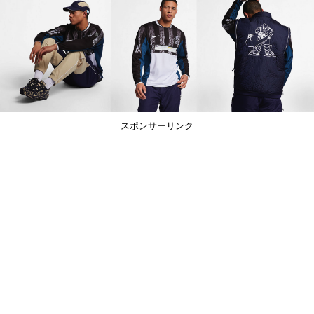
スポンサーリンク