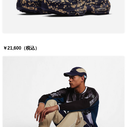
￥21,600（税込）