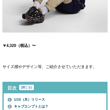
￥4,320（税込）〜
サイズ感やデザイン等、ご紹介させていただきます。
目次
[
閉じる
]
1/10（木）リリース
1
キャブエンプトとは？
2