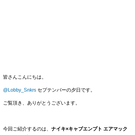
皆さんこんにちは。
@Lobby_Snkrs
セプテンバーの夕日です。
ご覧頂き、ありがとうございます。
今回ご紹介するのは、
ナイキ×キャブエンプト エアマック