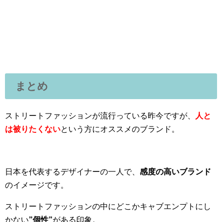
まとめ
ストリートファッションが流行っている昨今ですが、
人と
は被りたくない
という方にオススメのブランド。
日本を代表するデザイナーの一人で、
感度の高いブランド
のイメージです。
ストリートファッションの中にどこかキャブエンプトにし
かない
”個性”
がある印象。