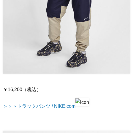
￥16,200（税込）
＞＞＞トラックパンツ / NIKE.com