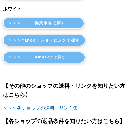
ホワイト
＞＞＞ 楽天市場で探す
＞＞＞Yahoo！ショッピングで探す
＞＞＞ Amazonで探す
【その他のショップの送料・リンクを知りたい方
はこちら】
＞＞＞各ショップの送料・リンク集
【各ショップの返品条件を知りたい方はこちら】