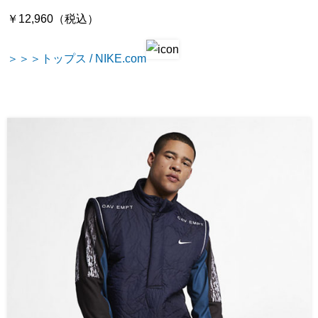
￥12,960（税込）
＞＞＞トップス / NIKE.com