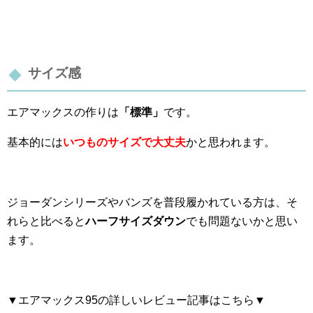
サイズ感
エアマックスの作りは
「標準」
です。
基本的には
いつものサイズで大丈夫
かと思われます。
ジョーダンシリーズやバンズを普段履かれている方は、そ
れらと比べると
ハーフサイズダウン
でも問題ないかと思い
ます。
▼エアマックス95の詳しいレビュー記事はこちら▼