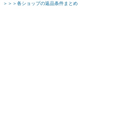
＞＞＞各ショップの返品条件まとめ