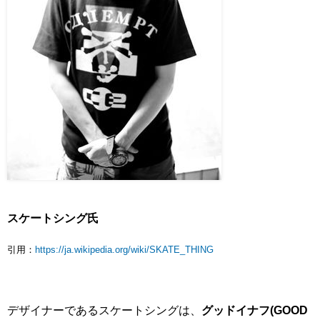
スケートシング氏
引用：
https://ja.wikipedia.org/wiki/SKATE_THING
デザイナーであるスケートシングは、
グッドイナフ(GOOD