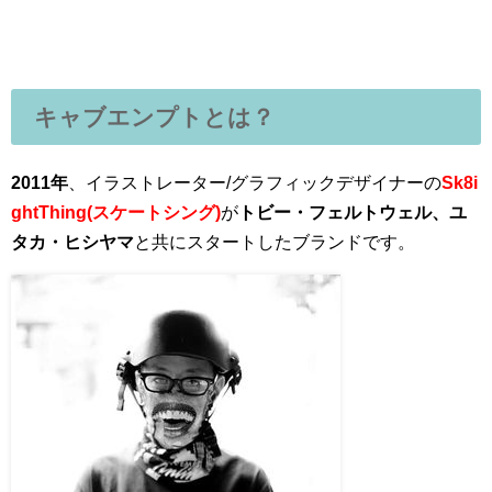
キャブエンプトとは？
2011年
、イラストレーター/グラフィックデザイナーの
Sk8i
ghtThing(スケートシング)
が
トビー・フェルトウェル、ユ
タカ・ヒシヤマ
と共にスタートしたブランドです。