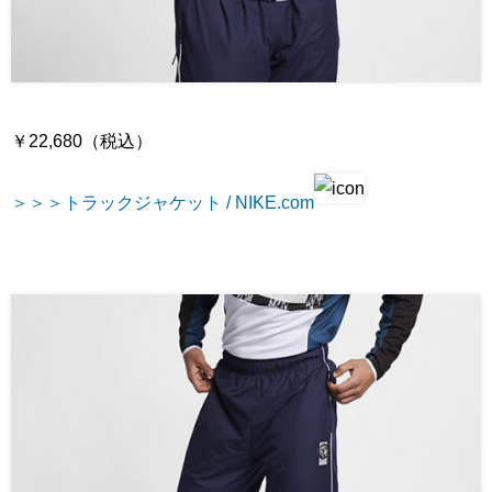
￥22,680（税込）
＞＞＞トラックジャケット / NIKE.com