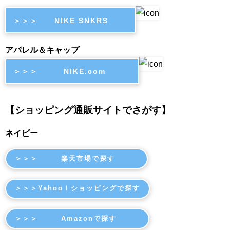
＞＞＞ NIKE SNKRS
アパレル＆キャップ
＞＞＞ NIKE.com
【ショッピング通販サイトでさがす】
ネイビー
＞＞＞ 楽天市場で探す
＞＞＞Yahoo！ショッピングで探す
＞＞＞ Amazonで探す