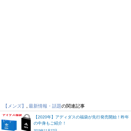
【メンズ】
,
最新情報・話題
の関連記事
【2020年】アディダスの福袋が先行発売開始！昨年
の中身もご紹介！
2019年11月27日