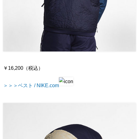
￥16,200（税込）
＞＞＞ベスト / NIKE.com