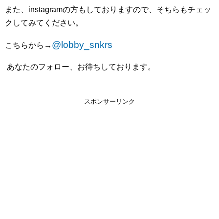
また、
instagram
の方もしておりますので、そちらもチェッ
クしてみてください。
@lobby_snkrs
こちらから
→
あなたのフォロー、お待ちしております。
スポンサーリンク